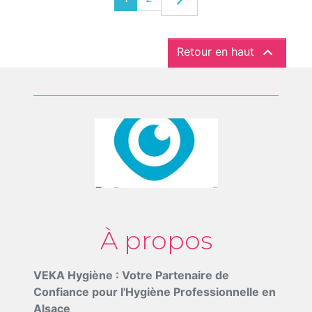


Retour en haut
À propos
VEKA Hygiène : Votre Partenaire de
Confiance pour l'Hygiène Professionnelle en
Alsace