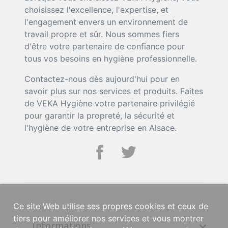
choisissez l'excellence, l'expertise, et
l'engagement envers un environnement de
travail propre et sûr. Nous sommes fiers
d'être votre partenaire de confiance pour
tous vos besoins en hygiène professionnelle.
Contactez-nous dès aujourd'hui pour en
savoir plus sur nos services et produits. Faites
de VEKA Hygiène votre partenaire privilégié
pour garantir la propreté, la sécurité et
l'hygiène de votre entreprise en Alsace.
Ce site Web utilise ses propres cookies et ceux de
tiers pour améliorer nos services et vous montrer
Informations
