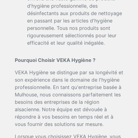
d'hygiène professionnelle, des
désinfectants aux produits de nettoyage
en passant par les articles d'hygiène
personnelle. Tous nos produits sont
rigoureusement sélectionnés pour leur
efficacité et leur qualité inégalée.
Pourquoi Choisir VEKA Hygiène ?
VEKA Hygiène se distingue par sa longévité et
son expérience dans le domaine de l'hygiène
professionnelle. En tant qu'entreprise basée à
Mulhouse, nous connaissons parfaitement les
besoins des entreprises de la région
alsacienne. Notre équipe est dévouée à
répondre à vos besoins en temps réel et à
vous fournir des solutions sur mesure.
Lorsque vous choisissez VEKA Hygiène, vous