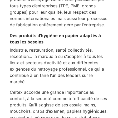
tous types d’entreprises (TPE, PME, grands
groupes) pour leur qualité, leur respect des
normes internationales mais aussi leur processus
de fabrication entièrement géré par l’entreprise.
Des produits d’hygiène en papier adaptés à
tous les besoins
Industrie, restauration, santé collectivités,
réception… la marque a su s’adapter à tous les
lieux et secteurs d’activité et aux différentes
exigences du nettoyage professionnel, ce qui a
contribué à en faire l’un des leaders sur le
marché.
Celtex accorde une grande importance au
confort, à la sécurité comme à l’efficacité de ses
produits. Qu’il s’agisse de ses essuie-mains,
mouchoirs, draps d’examen, papiers hygiéniques,
essuie-tout ménagers ou de ses distributeurs