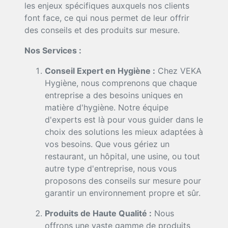
les enjeux spécifiques auxquels nos clients
font face, ce qui nous permet de leur offrir
des conseils et des produits sur mesure.
Nos Services :
Conseil Expert en Hygiène :
Chez VEKA
Hygiène, nous comprenons que chaque
entreprise a des besoins uniques en
matière d'hygiène. Notre équipe
d'experts est là pour vous guider dans le
choix des solutions les mieux adaptées à
vos besoins. Que vous gériez un
restaurant, un hôpital, une usine, ou tout
autre type d'entreprise, nous vous
proposons des conseils sur mesure pour
garantir un environnement propre et sûr.
Produits de Haute Qualité :
Nous
offrons une vaste gamme de produits