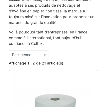
adaptés à ses produits de nettoyage et
d’hygiène en papier non tissé, la marque a
toujours misé sur l’innovation pour proposer un
matériel de grande qualité.
Voilà pourquoi tant d’entreprises, en France
comme à l’international, font aujourd’hui
confiance à Celtex.
Affichage 1-12 de 21 article(s)