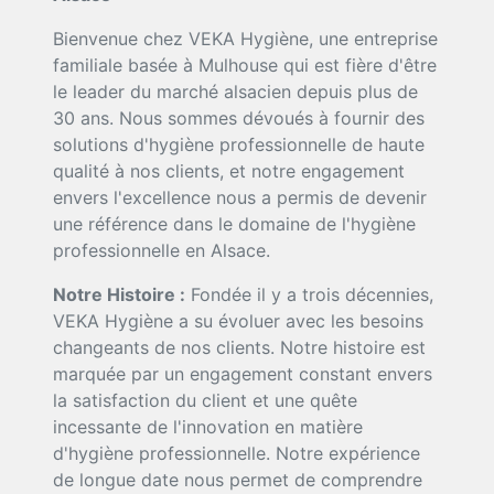
Bienvenue chez VEKA Hygiène, une entreprise
familiale basée à Mulhouse qui est fière d'être
le leader du marché alsacien depuis plus de
30 ans. Nous sommes dévoués à fournir des
solutions d'hygiène professionnelle de haute
qualité à nos clients, et notre engagement
envers l'excellence nous a permis de devenir
une référence dans le domaine de l'hygiène
professionnelle en Alsace.
Notre Histoire :
Fondée il y a trois décennies,
VEKA Hygiène a su évoluer avec les besoins
changeants de nos clients. Notre histoire est
marquée par un engagement constant envers
la satisfaction du client et une quête
incessante de l'innovation en matière
d'hygiène professionnelle. Notre expérience
de longue date nous permet de comprendre