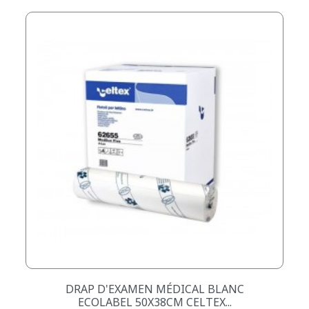
DRAP D'EXAMEN MÉDICAL BLANC
ECOLABEL 50X38CM CELTEX...