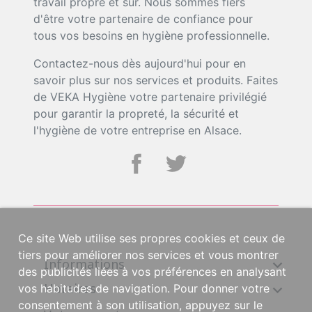
travail propre et sûr. Nous sommes fiers
d'être votre partenaire de confiance pour
tous vos besoins en hygiène professionnelle.
Contactez-nous dès aujourd'hui pour en
savoir plus sur nos services et produits. Faites
de VEKA Hygiène votre partenaire privilégié
pour garantir la propreté, la sécurité et
l'hygiène de votre entreprise en Alsace.
Ce site Web utilise ses propres cookies et ceux de
tiers pour améliorer nos services et vous montrer
Informations

des publicités liées à vos préférences en analysant
Horaires

vos habitudes de navigation. Pour donner votre
consentement à son utilisation, appuyez sur le