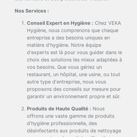
Nos Services :
Conseil Expert en Hygiène :
Chez VEKA
Hygiène, nous comprenons que chaque
entreprise a des besoins uniques en
matière d'hygiène. Notre équipe
d'experts est là pour vous guider dans le
choix des solutions les mieux adaptées à
vos besoins. Que vous gériez un
restaurant, un hôpital, une usine, ou tout
autre type d'entreprise, nous vous
proposons des conseils sur mesure pour
garantir un environnement propre et sûr.
Produits de Haute Qualité :
Nous
offrons une vaste gamme de produits
d'hygiène professionnelle, des
désinfectants aux produits de nettoyage