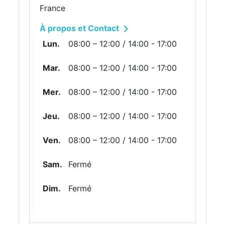
France

À propos et Contact
Lun.
08:00 – 12:00 / 14:00 - 17:00
Mar.
08:00 – 12:00 / 14:00 - 17:00
Mer.
08:00 – 12:00 / 14:00 - 17:00
Jeu.
08:00 – 12:00 / 14:00 - 17:00
Ven.
08:00 – 12:00 / 14:00 - 17:00
Sam.
Fermé
Dim.
Fermé