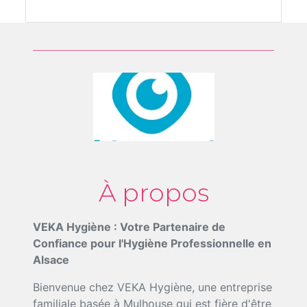
À propos
VEKA Hygiène : Votre Partenaire de
Confiance pour l'Hygiène Professionnelle en
Alsace
Bienvenue chez VEKA Hygiène, une entreprise
familiale basée à Mulhouse qui est fière d'être