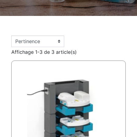
Affichage 1-3 de 3 article(s)