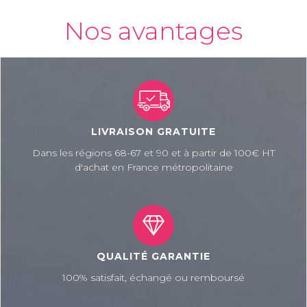
Nos avantages
LIVRAISON GRATUITE
Dans les régions 68-67 et 90 et à partir de 100€ HT
d'achat en France métropolitaine
QUALITÉ GARANTIE
100% satisfait, échangé ou remboursé