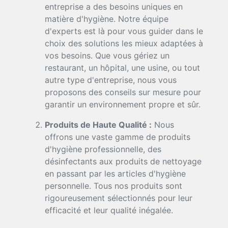
entreprise a des besoins uniques en
matière d'hygiène. Notre équipe
d'experts est là pour vous guider dans le
choix des solutions les mieux adaptées à
vos besoins. Que vous gériez un
restaurant, un hôpital, une usine, ou tout
autre type d'entreprise, nous vous
proposons des conseils sur mesure pour
garantir un environnement propre et sûr.
Produits de Haute Qualité :
Nous
offrons une vaste gamme de produits
d'hygiène professionnelle, des
désinfectants aux produits de nettoyage
en passant par les articles d'hygiène
personnelle. Tous nos produits sont
rigoureusement sélectionnés pour leur
efficacité et leur qualité inégalée.