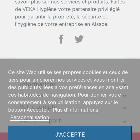
savoir plus sur nos services et produits. Faites
de VEKA Hygiène votre partenaire privilégié
pour garantir la propreté, la sécurité et
l'hygiène de votre entreprise en Alsace.
Ce site Web utilise ses propres cookies et ceux de
tiers pour améliorer nos services et vous montrer
Informations

des publicités liées à vos préférences en analysant
Horaires
vos habitudes de navigation. Pour donner votre

consentement à son utilisation, appuyez sur le
Votre compte
bouton Accepter.
Plus d'informations
Personnalisation
Aide & support
J'ACCEPTE