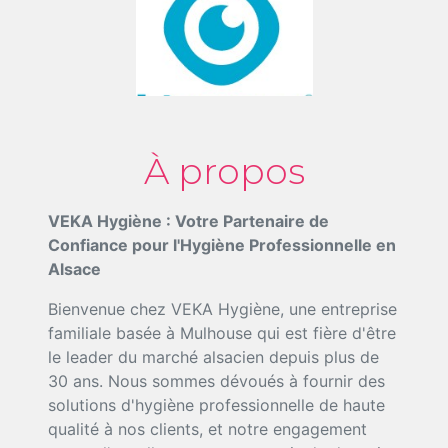
À propos
VEKA Hygiène : Votre Partenaire de
Confiance pour l'Hygiène Professionnelle en
Alsace
Bienvenue chez VEKA Hygiène, une entreprise
familiale basée à Mulhouse qui est fière d'être
le leader du marché alsacien depuis plus de
30 ans. Nous sommes dévoués à fournir des
solutions d'hygiène professionnelle de haute
qualité à nos clients, et notre engagement