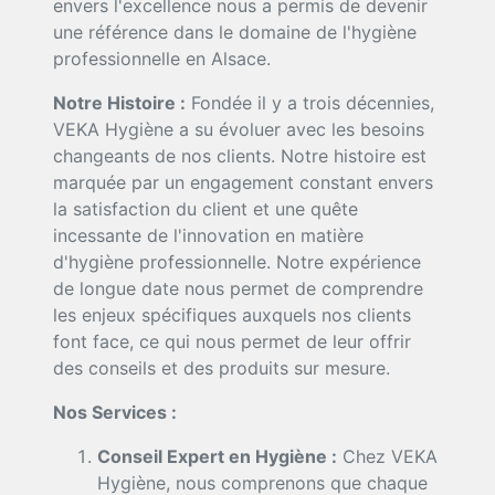
envers l'excellence nous a permis de devenir
une référence dans le domaine de l'hygiène
professionnelle en Alsace.
Notre Histoire :
Fondée il y a trois décennies,
VEKA Hygiène a su évoluer avec les besoins
changeants de nos clients. Notre histoire est
marquée par un engagement constant envers
la satisfaction du client et une quête
incessante de l'innovation en matière
d'hygiène professionnelle. Notre expérience
de longue date nous permet de comprendre
les enjeux spécifiques auxquels nos clients
font face, ce qui nous permet de leur offrir
des conseils et des produits sur mesure.
Nos Services :
Conseil Expert en Hygiène :
Chez VEKA
Hygiène, nous comprenons que chaque