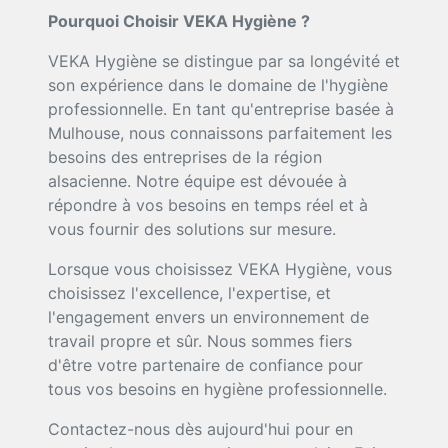
Pourquoi Choisir VEKA Hygiène ?
VEKA Hygiène se distingue par sa longévité et
son expérience dans le domaine de l'hygiène
professionnelle. En tant qu'entreprise basée à
Mulhouse, nous connaissons parfaitement les
besoins des entreprises de la région
alsacienne. Notre équipe est dévouée à
répondre à vos besoins en temps réel et à
vous fournir des solutions sur mesure.
Lorsque vous choisissez VEKA Hygiène, vous
choisissez l'excellence, l'expertise, et
l'engagement envers un environnement de
travail propre et sûr. Nous sommes fiers
d'être votre partenaire de confiance pour
tous vos besoins en hygiène professionnelle.
Contactez-nous dès aujourd'hui pour en