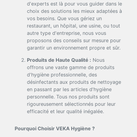
d'experts est là pour vous guider dans le
choix des solutions les mieux adaptées à
vos besoins. Que vous gériez un
restaurant, un hôpital, une usine, ou tout
autre type d'entreprise, nous vous
proposons des conseils sur mesure pour
garantir un environnement propre et sûr.
Produits de Haute Qualité :
Nous
offrons une vaste gamme de produits
d'hygiène professionnelle, des
désinfectants aux produits de nettoyage
en passant par les articles d'hygiène
personnelle. Tous nos produits sont
rigoureusement sélectionnés pour leur
efficacité et leur qualité inégalée.
Pourquoi Choisir VEKA Hygiène ?