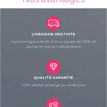
LIVRAISON GRATUITE
Dans les régions 68-67 et 90 et à partir de 100€ HT
d'achat en France métropolitaine
QUALITÉ GARANTIE
100% satisfait, échangé ou remboursé