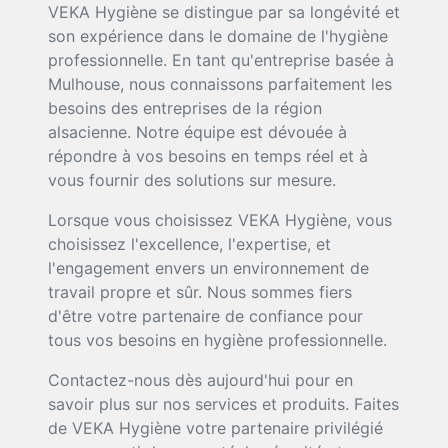
VEKA Hygiène se distingue par sa longévité et
son expérience dans le domaine de l'hygiène
professionnelle. En tant qu'entreprise basée à
Mulhouse, nous connaissons parfaitement les
besoins des entreprises de la région
alsacienne. Notre équipe est dévouée à
répondre à vos besoins en temps réel et à
vous fournir des solutions sur mesure.
Lorsque vous choisissez VEKA Hygiène, vous
choisissez l'excellence, l'expertise, et
l'engagement envers un environnement de
travail propre et sûr. Nous sommes fiers
d'être votre partenaire de confiance pour
tous vos besoins en hygiène professionnelle.
Contactez-nous dès aujourd'hui pour en
savoir plus sur nos services et produits. Faites
de VEKA Hygiène votre partenaire privilégié