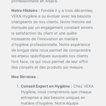
professionnelle en Alsace.
Notre Histoire :
Fondée il y a trois décennies,
VEKA Hygiène a su évoluer avec les besoins
changeants de nos clients. Notre histoire est
marquée par un engagement constant envers
la satisfaction du client et une quête
incessante de l'innovation en matière
d'hygiène professionnelle. Notre expérience
de longue date nous permet de comprendre
les enjeux spécifiques auxquels nos clients
font face, ce qui nous permet de leur offrir
des conseils et des produits sur mesure.
Nos Services :
Conseil Expert en Hygiène :
Chez VEKA
Hygiène, nous comprenons que chaque
entreprise a des besoins uniques en
matière d'hygiène. Notre équipe