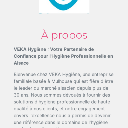
À propos
VEKA Hygiène : Votre Partenaire de
Confiance pour l'Hygiène Professionnelle en
Alsace
Bienvenue chez VEKA Hygiène, une entreprise
familiale basée à Mulhouse qui est fière d'être
le leader du marché alsacien depuis plus de
30 ans. Nous sommes dévoués à fournir des
solutions d'hygiène professionnelle de haute
qualité à nos clients, et notre engagement
envers l'excellence nous a permis de devenir
une référence dans le domaine de l'hygiène