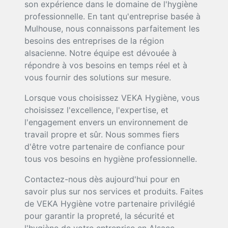
son expérience dans le domaine de l'hygiène
professionnelle. En tant qu'entreprise basée à
Mulhouse, nous connaissons parfaitement les
besoins des entreprises de la région
alsacienne. Notre équipe est dévouée à
répondre à vos besoins en temps réel et à
vous fournir des solutions sur mesure.
Lorsque vous choisissez VEKA Hygiène, vous
choisissez l'excellence, l'expertise, et
l'engagement envers un environnement de
travail propre et sûr. Nous sommes fiers
d'être votre partenaire de confiance pour
tous vos besoins en hygiène professionnelle.
Contactez-nous dès aujourd'hui pour en
savoir plus sur nos services et produits. Faites
de VEKA Hygiène votre partenaire privilégié
pour garantir la propreté, la sécurité et