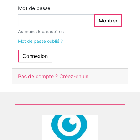
Mot de passe
Montrer
Au moins 5 caractères
Mot de passe oublié ?
Connexion
Pas de compte ? Créez-en un