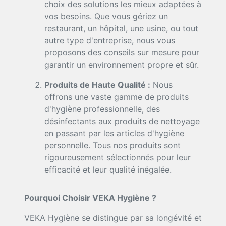
choix des solutions les mieux adaptées à
vos besoins. Que vous gériez un
restaurant, un hôpital, une usine, ou tout
autre type d'entreprise, nous vous
proposons des conseils sur mesure pour
garantir un environnement propre et sûr.
Produits de Haute Qualité :
Nous
offrons une vaste gamme de produits
d'hygiène professionnelle, des
désinfectants aux produits de nettoyage
en passant par les articles d'hygiène
personnelle. Tous nos produits sont
rigoureusement sélectionnés pour leur
efficacité et leur qualité inégalée.
Pourquoi Choisir VEKA Hygiène ?
VEKA Hygiène se distingue par sa longévité et