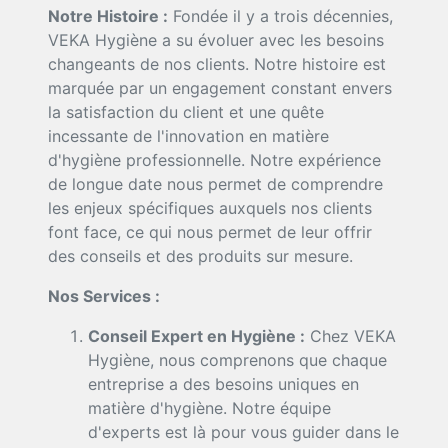
Notre Histoire :
Fondée il y a trois décennies,
VEKA Hygiène a su évoluer avec les besoins
changeants de nos clients. Notre histoire est
marquée par un engagement constant envers
la satisfaction du client et une quête
incessante de l'innovation en matière
d'hygiène professionnelle. Notre expérience
de longue date nous permet de comprendre
les enjeux spécifiques auxquels nos clients
font face, ce qui nous permet de leur offrir
des conseils et des produits sur mesure.
Nos Services :
Conseil Expert en Hygiène :
Chez VEKA
Hygiène, nous comprenons que chaque
entreprise a des besoins uniques en
matière d'hygiène. Notre équipe
d'experts est là pour vous guider dans le