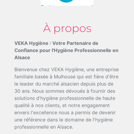
À propos
VEKA Hygiène : Votre Partenaire de
Confiance pour l'Hygiène Professionnelle en
Alsace
Bienvenue chez VEKA Hygiène, une entreprise
familiale basée à Mulhouse qui est fière d'être
le leader du marché alsacien depuis plus de
30 ans. Nous sommes dévoués à fournir des
solutions d'hygiène professionnelle de haute
qualité à nos clients, et notre engagement
envers l'excellence nous a permis de devenir
une référence dans le domaine de l'hygiène
professionnelle en Alsace.