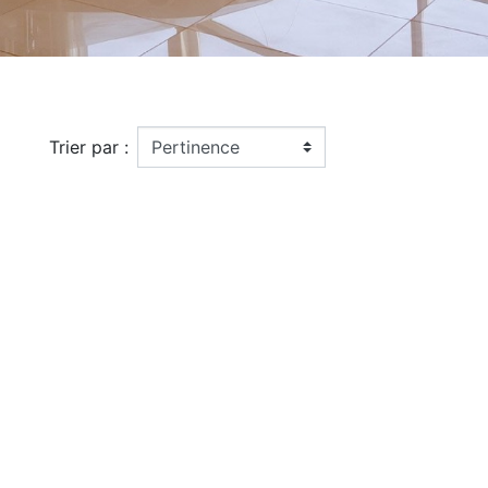
Trier par :