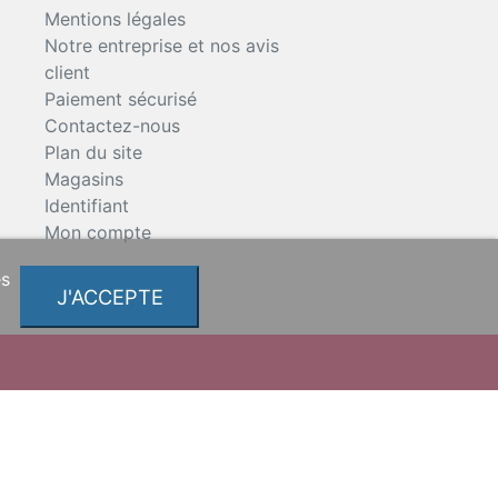
Mentions légales
Notre entreprise et nos avis
client
Paiement sécurisé
Contactez-nous
Plan du site
Magasins
Identifiant
Mon compte
es
J'ACCEPTE