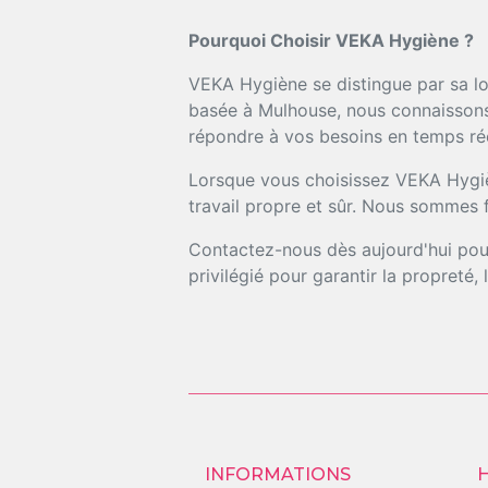
Pourquoi Choisir VEKA Hygiène ?
VEKA Hygiène se distingue par sa lo
basée à Mulhouse, nous connaissons 
répondre à vos besoins en temps rée
Lorsque vous choisissez VEKA Hygièn
travail propre et sûr. Nous sommes f
Contactez-nous dès aujourd'hui pour
privilégié pour garantir la propreté,
INFORMATIONS