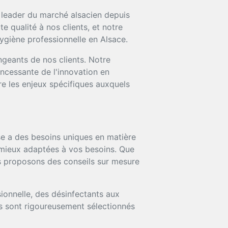
e leader du marché alsacien depuis
 qualité à nos clients, et notre
ygiène professionnelle en Alsace.
ngeants de nos clients. Notre
incessante de l'innovation en
e les enjeux spécifiques auxquels
 a des besoins uniques en matière
s mieux adaptées à vos besoins. Que
ous proposons des conseils sur mesure
onnelle, des désinfectants aux
ts sont rigoureusement sélectionnés