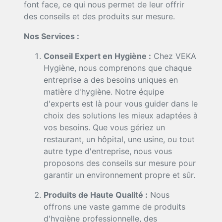
font face, ce qui nous permet de leur offrir
des conseils et des produits sur mesure.
Nos Services :
Conseil Expert en Hygiène :
Chez VEKA
Hygiène, nous comprenons que chaque
entreprise a des besoins uniques en
matière d'hygiène. Notre équipe
d'experts est là pour vous guider dans le
choix des solutions les mieux adaptées à
vos besoins. Que vous gériez un
restaurant, un hôpital, une usine, ou tout
autre type d'entreprise, nous vous
proposons des conseils sur mesure pour
garantir un environnement propre et sûr.
Produits de Haute Qualité :
Nous
offrons une vaste gamme de produits
d'hygiène professionnelle, des