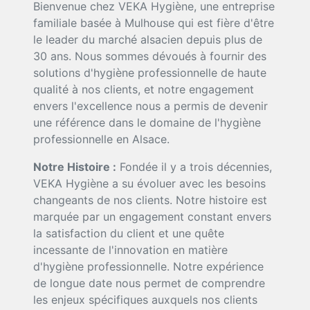
Bienvenue chez VEKA Hygiène, une entreprise
familiale basée à Mulhouse qui est fière d'être
le leader du marché alsacien depuis plus de
30 ans. Nous sommes dévoués à fournir des
solutions d'hygiène professionnelle de haute
qualité à nos clients, et notre engagement
envers l'excellence nous a permis de devenir
une référence dans le domaine de l'hygiène
professionnelle en Alsace.
Notre Histoire :
Fondée il y a trois décennies,
VEKA Hygiène a su évoluer avec les besoins
changeants de nos clients. Notre histoire est
marquée par un engagement constant envers
la satisfaction du client et une quête
incessante de l'innovation en matière
d'hygiène professionnelle. Notre expérience
de longue date nous permet de comprendre
les enjeux spécifiques auxquels nos clients