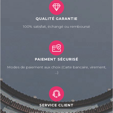
QUALITÉ GARANTIE
100% satisfait, échangé ou remboursé
PAIEMENT SÉCURISÉ
Modes de paiement aux choix (Carte bancaire, virement,
...)
SERVICE CLIENT