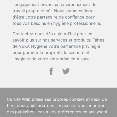
l'engagement envers un environnement de
travail propre et sûr. Nous sommes fiers
d'être votre partenaire de confiance pour
tous vos besoins en hygiène professionnelle.
Contactez-nous dès aujourd'hui pour en
savoir plus sur nos services et produits. Faites
de VEKA Hygiène votre partenaire privilégié
pour garantir la propreté, la sécurité et
l'hygiène de votre entreprise en Alsace.
Ce site Web utilise ses propres cookies et ceux de
tiers pour améliorer nos services et vous montrer
Informations

des publicités liées à vos préférences en analysant