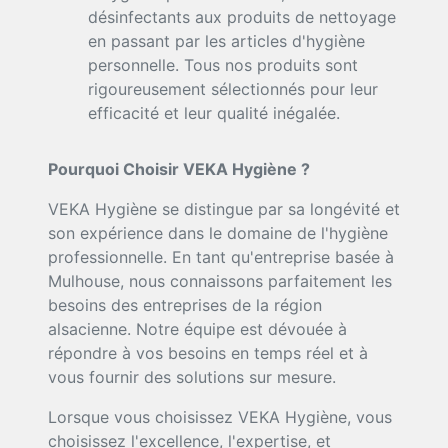
désinfectants aux produits de nettoyage
en passant par les articles d'hygiène
personnelle. Tous nos produits sont
rigoureusement sélectionnés pour leur
efficacité et leur qualité inégalée.
Pourquoi Choisir VEKA Hygiène ?
VEKA Hygiène se distingue par sa longévité et
son expérience dans le domaine de l'hygiène
professionnelle. En tant qu'entreprise basée à
Mulhouse, nous connaissons parfaitement les
besoins des entreprises de la région
alsacienne. Notre équipe est dévouée à
répondre à vos besoins en temps réel et à
vous fournir des solutions sur mesure.
Lorsque vous choisissez VEKA Hygiène, vous
choisissez l'excellence, l'expertise, et