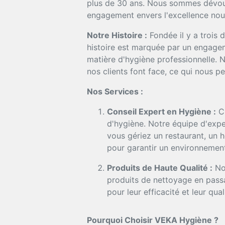
plus de 30 ans. Nous sommes dévoués
engagement envers l'excellence nous
Notre Histoire :
Fondée il y a trois 
histoire est marquée par un engageme
matière d'hygiène professionnelle.
nos clients font face, ce qui nous pe
Nos Services :
Conseil Expert en Hygiène :
Ch
d'hygiène. Notre équipe d'expe
vous gériez un restaurant, un 
pour garantir un environnement
Produits de Haute Qualité :
Nou
produits de nettoyage en passa
pour leur efficacité et leur qual
Pourquoi Choisir VEKA Hygiène ?