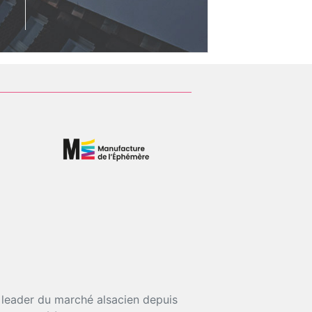
e leader du marché alsacien depuis