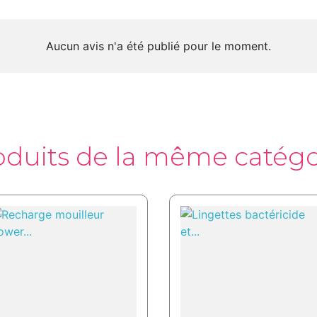
Aucun avis n'a été publié pour le moment.
oduits de la même catégo