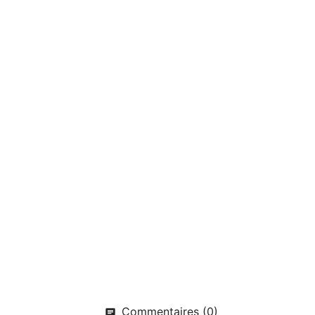
Commentaires (0)