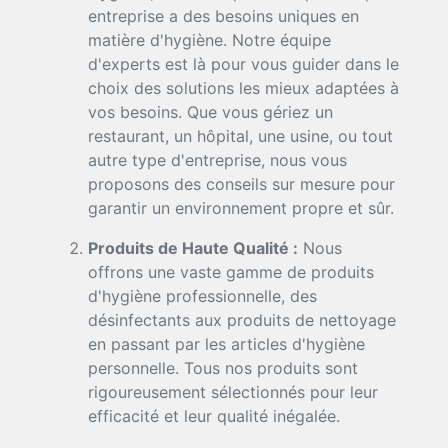
entreprise a des besoins uniques en
matière d'hygiène. Notre équipe
d'experts est là pour vous guider dans le
choix des solutions les mieux adaptées à
vos besoins. Que vous gériez un
restaurant, un hôpital, une usine, ou tout
autre type d'entreprise, nous vous
proposons des conseils sur mesure pour
garantir un environnement propre et sûr.
Produits de Haute Qualité :
Nous
offrons une vaste gamme de produits
d'hygiène professionnelle, des
désinfectants aux produits de nettoyage
en passant par les articles d'hygiène
personnelle. Tous nos produits sont
rigoureusement sélectionnés pour leur
efficacité et leur qualité inégalée.