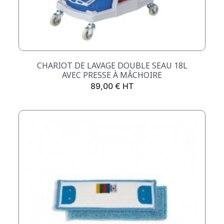
CHARIOT DE LAVAGE DOUBLE SEAU 18L
AVEC PRESSE À MÂCHOIRE
Prix
89,00 € HT