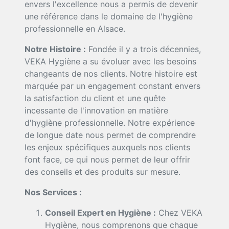
envers l'excellence nous a permis de devenir
une référence dans le domaine de l'hygiène
professionnelle en Alsace.
Notre Histoire :
Fondée il y a trois décennies,
VEKA Hygiène a su évoluer avec les besoins
changeants de nos clients. Notre histoire est
marquée par un engagement constant envers
la satisfaction du client et une quête
incessante de l'innovation en matière
d'hygiène professionnelle. Notre expérience
de longue date nous permet de comprendre
les enjeux spécifiques auxquels nos clients
font face, ce qui nous permet de leur offrir
des conseils et des produits sur mesure.
Nos Services :
Conseil Expert en Hygiène :
Chez VEKA
Hygiène, nous comprenons que chaque