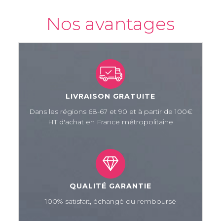
Nos avantages
LIVRAISON GRATUITE
Dans les régions 68-67 et 90 et à partir de 100€
HT d'achat en France métropolitaine
QUALITÉ GARANTIE
100% satisfait, échangé ou remboursé