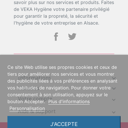
savoir plus sur nos services et produits. Faites
de VEKA Hygiène votre partenaire privilégié
pour garantir la propreté, la sécurité et
l'hygiène de votre entreprise en Alsace.
Ce site Web utilise ses propres cookies et ceux de
tiers pour améliorer nos services et vous montrer
Informations

des publicités liées à vos préférences en analysant
Horaires

vos habitudes de navigation. Pour donner votre
consentement à son utilisation, appuyez sur le
Votre compte
bouton Accepter.
Plus d'informations
Personnalisation
Aide & support
J'ACCEPTE