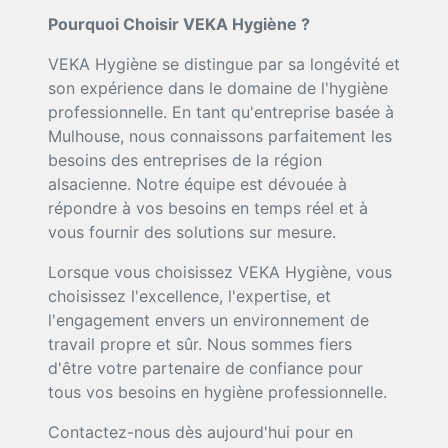
Pourquoi Choisir VEKA Hygiène ?
VEKA Hygiène se distingue par sa longévité et
son expérience dans le domaine de l'hygiène
professionnelle. En tant qu'entreprise basée à
Mulhouse, nous connaissons parfaitement les
besoins des entreprises de la région
alsacienne. Notre équipe est dévouée à
répondre à vos besoins en temps réel et à
vous fournir des solutions sur mesure.
Lorsque vous choisissez VEKA Hygiène, vous
choisissez l'excellence, l'expertise, et
l'engagement envers un environnement de
travail propre et sûr. Nous sommes fiers
d'être votre partenaire de confiance pour
tous vos besoins en hygiène professionnelle.
Contactez-nous dès aujourd'hui pour en