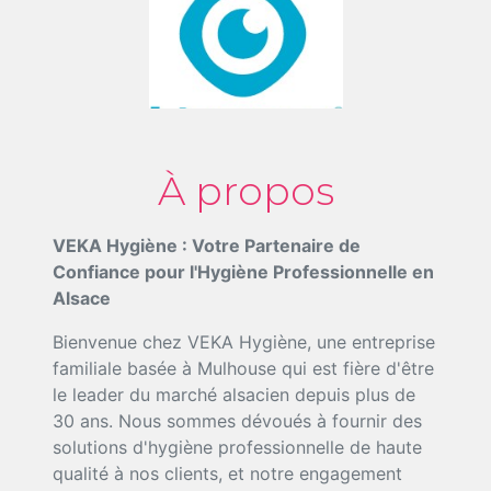
À propos
VEKA Hygiène : Votre Partenaire de
Confiance pour l'Hygiène Professionnelle en
Alsace
Bienvenue chez VEKA Hygiène, une entreprise
familiale basée à Mulhouse qui est fière d'être
le leader du marché alsacien depuis plus de
30 ans. Nous sommes dévoués à fournir des
solutions d'hygiène professionnelle de haute
qualité à nos clients, et notre engagement