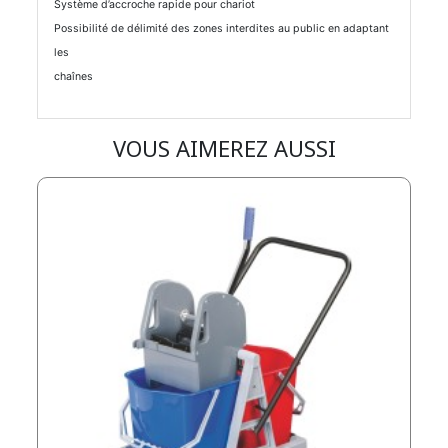
Système d’accroche rapide pour chariot
Possibilité de délimité des zones interdites au public en adaptant
les
chaînes
VOUS AIMEREZ AUSSI