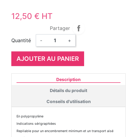
12,50 € HT
Partager
Quantité
-
+
AJOUTER AU PANIER
Description
Détails du produit
Conseils d'utilisation
En polypropylène
Indications sérigraphiées
Repliable pour un encombrement minimum et un transport aisé