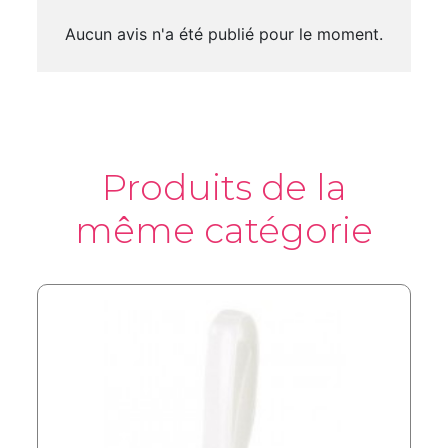
Aucun avis n'a été publié pour le moment.
Produits de la
même catégorie