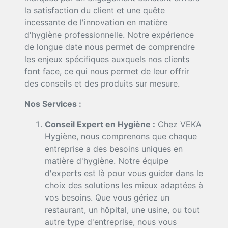
la satisfaction du client et une quête
incessante de l'innovation en matière
d'hygiène professionnelle. Notre expérience
de longue date nous permet de comprendre
les enjeux spécifiques auxquels nos clients
font face, ce qui nous permet de leur offrir
des conseils et des produits sur mesure.
Nos Services :
Conseil Expert en Hygiène :
Chez VEKA
Hygiène, nous comprenons que chaque
entreprise a des besoins uniques en
matière d'hygiène. Notre équipe
d'experts est là pour vous guider dans le
choix des solutions les mieux adaptées à
vos besoins. Que vous gériez un
restaurant, un hôpital, une usine, ou tout
autre type d'entreprise, nous vous