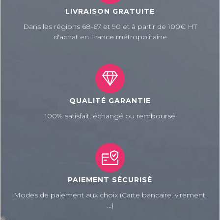
LIVRAISON GRATUITE
Dans les régions 68-67 et 90 et à partir de 100€ HT
d'achat en France métropolitaine
QUALITÉ GARANTIE
100% satisfait, échangé ou remboursé
PAIEMENT SÉCURISÉ
Modes de paiement aux choix (Carte bancaire, virement,
...)