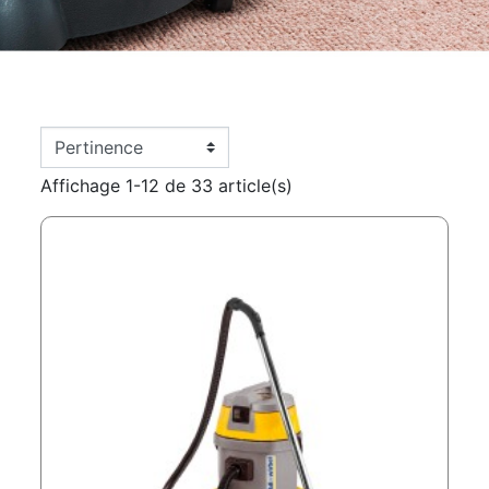
Affichage 1-12 de 33 article(s)