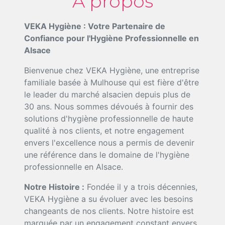
À propos
VEKA Hygiène : Votre Partenaire de
Confiance pour l'Hygiène Professionnelle en
Alsace
Bienvenue chez VEKA Hygiène, une entreprise
familiale basée à Mulhouse qui est fière d'être
le leader du marché alsacien depuis plus de
30 ans. Nous sommes dévoués à fournir des
solutions d'hygiène professionnelle de haute
qualité à nos clients, et notre engagement
envers l'excellence nous a permis de devenir
une référence dans le domaine de l'hygiène
professionnelle en Alsace.
Notre Histoire :
Fondée il y a trois décennies,
VEKA Hygiène a su évoluer avec les besoins
changeants de nos clients. Notre histoire est
marquée par un engagement constant envers