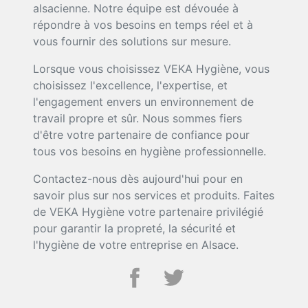
alsacienne. Notre équipe est dévouée à
répondre à vos besoins en temps réel et à
vous fournir des solutions sur mesure.
Lorsque vous choisissez VEKA Hygiène, vous
choisissez l'excellence, l'expertise, et
l'engagement envers un environnement de
travail propre et sûr. Nous sommes fiers
d'être votre partenaire de confiance pour
tous vos besoins en hygiène professionnelle.
Contactez-nous dès aujourd'hui pour en
savoir plus sur nos services et produits. Faites
de VEKA Hygiène votre partenaire privilégié
pour garantir la propreté, la sécurité et
l'hygiène de votre entreprise en Alsace.