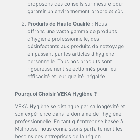
proposons des conseils sur mesure pour
garantir un environnement propre et sûr.
Produits de Haute Qualité :
Nous
offrons une vaste gamme de produits
d'hygiène professionnelle, des
désinfectants aux produits de nettoyage
en passant par les articles d'hygiène
personnelle. Tous nos produits sont
rigoureusement sélectionnés pour leur
efficacité et leur qualité inégalée.
Pourquoi Choisir VEKA Hygiène ?
VEKA Hygiène se distingue par sa longévité et
son expérience dans le domaine de l'hygiène
professionnelle. En tant qu'entreprise basée à
Mulhouse, nous connaissons parfaitement les
besoins des entreprises de la région