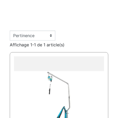
Affichage 1-1 de 1 article(s)