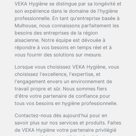
VEKA Hygiène se distingue par sa longévité et
son expérience dans le domaine de l'hygiène
professionnelle. En tant qu'entreprise basée à
Mulhouse, nous connaissons parfaitement les
besoins des entreprises de la région
alsacienne. Notre équipe est dévouée à
répondre à vos besoins en temps réel et à
vous fournir des solutions sur mesure.
Lorsque vous choisissez VEKA Hygiène, vous
choisissez l'excellence, l'expertise, et
l'engagement envers un environnement de
travail propre et sûr. Nous sommes fiers
d'être votre partenaire de confiance pour
tous vos besoins en hygiène professionnelle.
Contactez-nous dès aujourd'hui pour en
savoir plus sur nos services et produits. Faites
de VEKA Hygiène votre partenaire privilégié