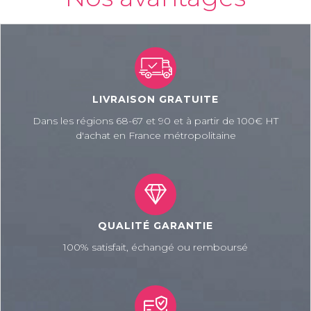
LIVRAISON GRATUITE
Dans les régions 68-67 et 90 et à partir de 100€ HT
d'achat en France métropolitaine
QUALITÉ GARANTIE
100% satisfait, échangé ou remboursé