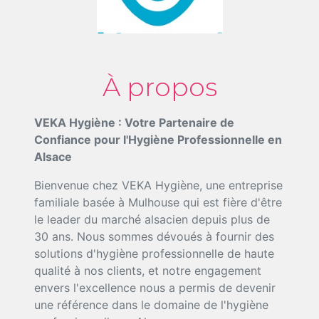
À propos
VEKA Hygiène : Votre Partenaire de
Confiance pour l'Hygiène Professionnelle en
Alsace
Bienvenue chez VEKA Hygiène, une entreprise
familiale basée à Mulhouse qui est fière d'être
le leader du marché alsacien depuis plus de
30 ans. Nous sommes dévoués à fournir des
solutions d'hygiène professionnelle de haute
qualité à nos clients, et notre engagement
envers l'excellence nous a permis de devenir
une référence dans le domaine de l'hygiène