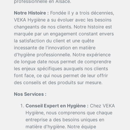
professionnelle en Alsace.
Notre Histoire :
Fondée il y a trois décennies,
VEKA Hygiène a su évoluer avec les besoins
changeants de nos clients. Notre histoire est
marquée par un engagement constant envers
la satisfaction du client et une quête
incessante de l'innovation en matière
d'hygiène professionnelle. Notre expérience
de longue date nous permet de comprendre
les enjeux spécifiques auxquels nos clients
font face, ce qui nous permet de leur offrir
des conseils et des produits sur mesure.
Nos Services :
Conseil Expert en Hygiène :
Chez VEKA
Hygiène, nous comprenons que chaque
entreprise a des besoins uniques en
matière d'hygiène. Notre équipe