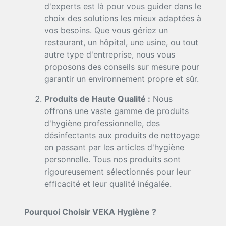
d'experts est là pour vous guider dans le
choix des solutions les mieux adaptées à
vos besoins. Que vous gériez un
restaurant, un hôpital, une usine, ou tout
autre type d'entreprise, nous vous
proposons des conseils sur mesure pour
garantir un environnement propre et sûr.
Produits de Haute Qualité :
Nous
offrons une vaste gamme de produits
d'hygiène professionnelle, des
désinfectants aux produits de nettoyage
en passant par les articles d'hygiène
personnelle. Tous nos produits sont
rigoureusement sélectionnés pour leur
efficacité et leur qualité inégalée.
Pourquoi Choisir VEKA Hygiène ?