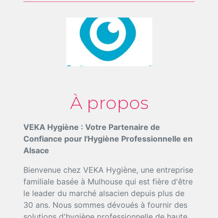
À propos
VEKA Hygiène : Votre Partenaire de
Confiance pour l'Hygiène Professionnelle en
Alsace
Bienvenue chez VEKA Hygiène, une entreprise
familiale basée à Mulhouse qui est fière d'être
le leader du marché alsacien depuis plus de
30 ans. Nous sommes dévoués à fournir des
solutions d'hygiène professionnelle de haute