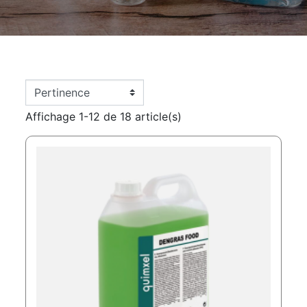
Affichage 1-12 de 18 article(s)