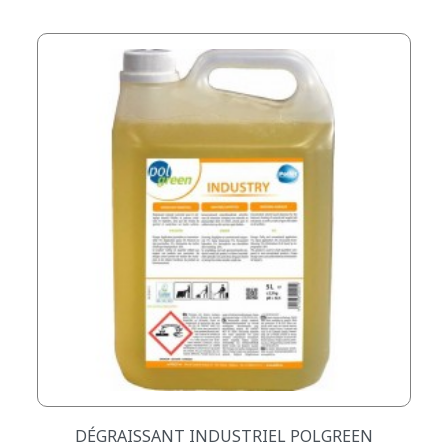
DÉGRAISSANT INDUSTRIEL POLGREEN