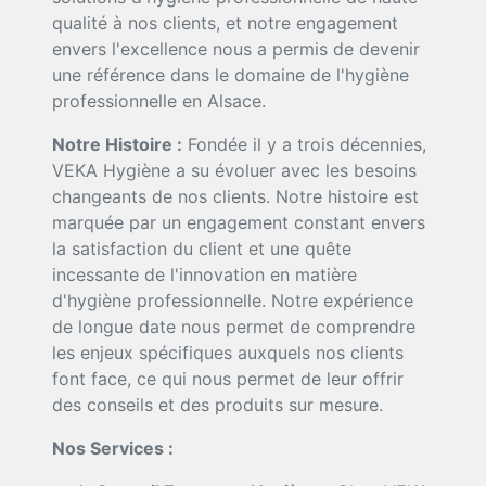
qualité à nos clients, et notre engagement
envers l'excellence nous a permis de devenir
une référence dans le domaine de l'hygiène
professionnelle en Alsace.
Notre Histoire :
Fondée il y a trois décennies,
VEKA Hygiène a su évoluer avec les besoins
changeants de nos clients. Notre histoire est
marquée par un engagement constant envers
la satisfaction du client et une quête
incessante de l'innovation en matière
d'hygiène professionnelle. Notre expérience
de longue date nous permet de comprendre
les enjeux spécifiques auxquels nos clients
font face, ce qui nous permet de leur offrir
des conseils et des produits sur mesure.
Nos Services :