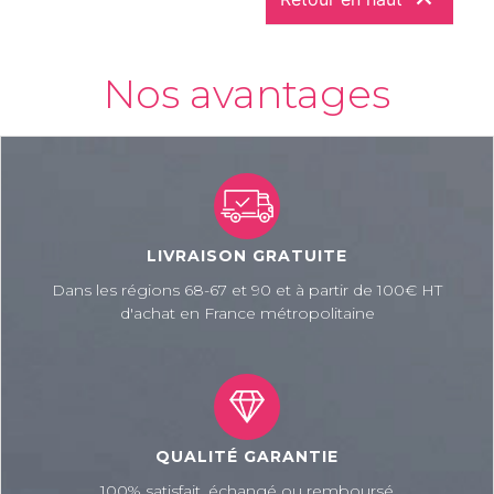

Nos avantages
LIVRAISON GRATUITE
Dans les régions 68-67 et 90 et à partir de 100€ HT
d'achat en France métropolitaine
QUALITÉ GARANTIE
100% satisfait, échangé ou remboursé