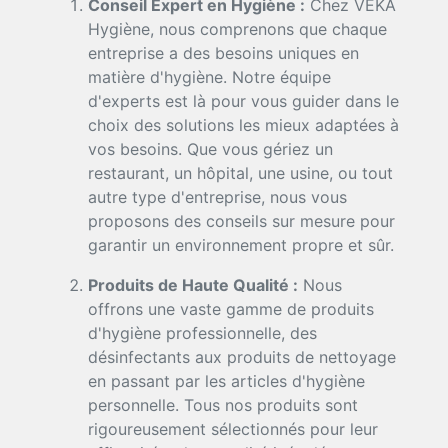
Conseil Expert en Hygiène :
Chez VEKA
Hygiène, nous comprenons que chaque
entreprise a des besoins uniques en
matière d'hygiène. Notre équipe
d'experts est là pour vous guider dans le
choix des solutions les mieux adaptées à
vos besoins. Que vous gériez un
restaurant, un hôpital, une usine, ou tout
autre type d'entreprise, nous vous
proposons des conseils sur mesure pour
garantir un environnement propre et sûr.
Produits de Haute Qualité :
Nous
offrons une vaste gamme de produits
d'hygiène professionnelle, des
désinfectants aux produits de nettoyage
en passant par les articles d'hygiène
personnelle. Tous nos produits sont
rigoureusement sélectionnés pour leur