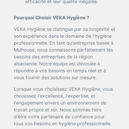
efficacité et leur qualité inégalée.
Pourquoi Choisir VEKA Hygiène ?
VEKA Hygiène se distingue par sa longévité et
son expérience dans le domaine de l'hygiène
professionnelle. En tant qu'entreprise basée à
Mulhouse, nous connaissons parfaitement les
besoins des entreprises de la région
alsacienne. Notre équipe est dévouée à
répondre à vos besoins en temps réel et à
vous fournir des solutions sur mesure.
Lorsque vous choisissez VEKA Hygiène, vous
choisissez l'excellence, l'expertise, et
l'engagement envers un environnement de
travail propre et sûr. Nous sommes fiers
d'être votre partenaire de confiance pour
tous vos besoins en hygiène professionnelle.