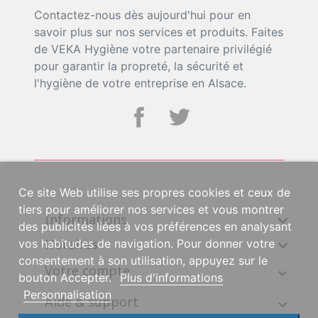
Contactez-nous dès aujourd'hui pour en
savoir plus sur nos services et produits. Faites
de VEKA Hygiène votre partenaire privilégié
pour garantir la propreté, la sécurité et
l'hygiène de votre entreprise en Alsace.
Ce site Web utilise ses propres cookies et ceux de
tiers pour améliorer nos services et vous montrer
Informations

des publicités liées à vos préférences en analysant
Horaires

vos habitudes de navigation. Pour donner votre
consentement à son utilisation, appuyez sur le
Votre compte
bouton Accepter.
Plus d'informations
Personnalisation
Aide & support