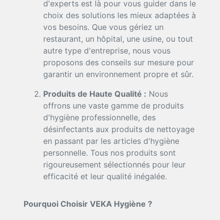
d'experts est là pour vous guider dans le
choix des solutions les mieux adaptées à
vos besoins. Que vous gériez un
restaurant, un hôpital, une usine, ou tout
autre type d'entreprise, nous vous
proposons des conseils sur mesure pour
garantir un environnement propre et sûr.
Produits de Haute Qualité :
Nous
offrons une vaste gamme de produits
d'hygiène professionnelle, des
désinfectants aux produits de nettoyage
en passant par les articles d'hygiène
personnelle. Tous nos produits sont
rigoureusement sélectionnés pour leur
efficacité et leur qualité inégalée.
Pourquoi Choisir VEKA Hygiène ?