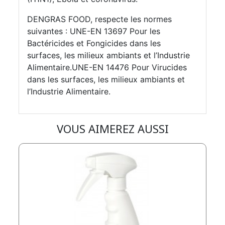
DENGRAS FOOD, respecte les normes
suivantes : UNE-EN 13697 Pour les
Bactéricides et Fongicides dans les
surfaces, les milieux ambiants et l’Industrie
Alimentaire.UNE-EN 14476 Pour Virucides
dans les surfaces, les milieux ambiants et
l’Industrie Alimentaire.
VOUS AIMEREZ AUSSI