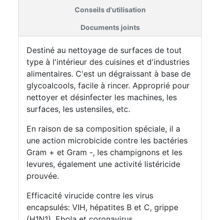
Conseils d'utilisation
Documents joints
Destiné au nettoyage de surfaces de tout
type à l'intérieur des cuisines et d'industries
alimentaires. C'est un dégraissant à base de
glycoalcools, facile à rincer. Approprié pour
nettoyer et désinfecter les machines, les
surfaces, les ustensiles, etc.
En raison de sa composition spéciale, il a
une action microbicide contre les bactéries
Gram + et Gram -, les champignons et les
levures, également une activité listéricide
prouvée.
Efficacité virucide contre les virus
encapsulés: VIH, hépatites B et C, grippe
(H1N1), Ebola et coronavirus.