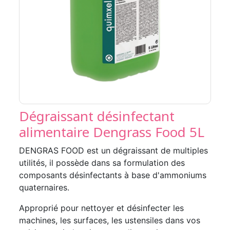
Dégraissant désinfectant
alimentaire Dengrass Food 5L
DENGRAS FOOD est un dégraissant de multiples
utilités, il possède dans sa formulation des
composants désinfectants à base d'ammoniums
quaternaires.
Approprié pour nettoyer et désinfecter les
machines, les surfaces, les ustensiles dans vos