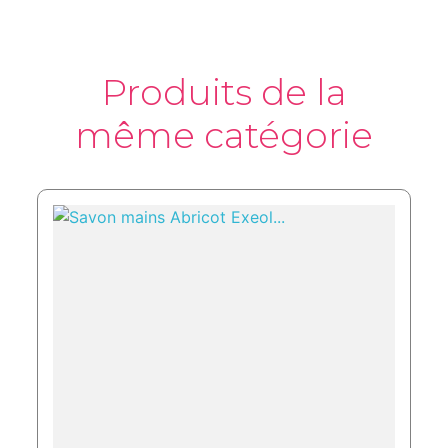
Produits de la
même catégorie