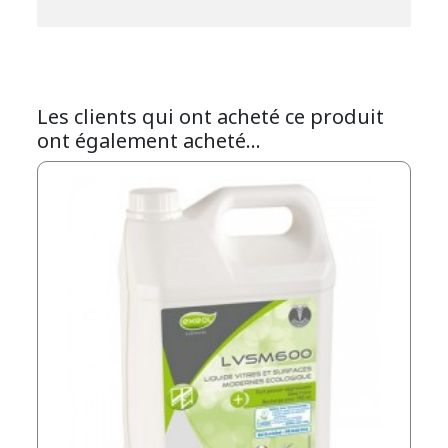
Les clients qui ont acheté ce produit
ont également acheté...