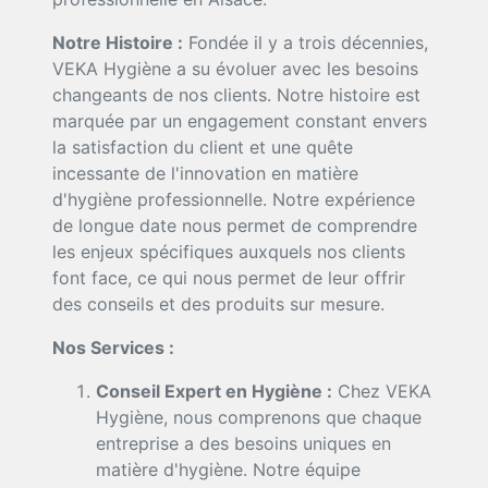
Notre Histoire :
Fondée il y a trois décennies,
VEKA Hygiène a su évoluer avec les besoins
changeants de nos clients. Notre histoire est
marquée par un engagement constant envers
la satisfaction du client et une quête
incessante de l'innovation en matière
d'hygiène professionnelle. Notre expérience
de longue date nous permet de comprendre
les enjeux spécifiques auxquels nos clients
font face, ce qui nous permet de leur offrir
des conseils et des produits sur mesure.
Nos Services :
Conseil Expert en Hygiène :
Chez VEKA
Hygiène, nous comprenons que chaque
entreprise a des besoins uniques en
matière d'hygiène. Notre équipe