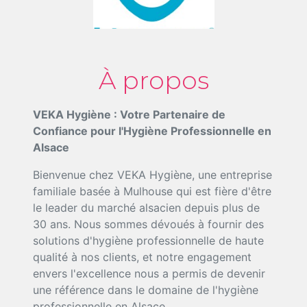
À propos
VEKA Hygiène : Votre Partenaire de
Confiance pour l'Hygiène Professionnelle en
Alsace
Bienvenue chez VEKA Hygiène, une entreprise
familiale basée à Mulhouse qui est fière d'être
le leader du marché alsacien depuis plus de
30 ans. Nous sommes dévoués à fournir des
solutions d'hygiène professionnelle de haute
qualité à nos clients, et notre engagement
envers l'excellence nous a permis de devenir
une référence dans le domaine de l'hygiène
professionnelle en Alsace.