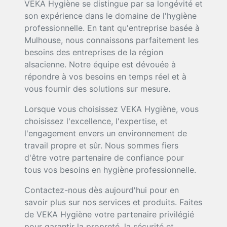
VEKA Hygiène se distingue par sa longévité et
son expérience dans le domaine de l'hygiène
professionnelle. En tant qu'entreprise basée à
Mulhouse, nous connaissons parfaitement les
besoins des entreprises de la région
alsacienne. Notre équipe est dévouée à
répondre à vos besoins en temps réel et à
vous fournir des solutions sur mesure.
Lorsque vous choisissez VEKA Hygiène, vous
choisissez l'excellence, l'expertise, et
l'engagement envers un environnement de
travail propre et sûr. Nous sommes fiers
d'être votre partenaire de confiance pour
tous vos besoins en hygiène professionnelle.
Contactez-nous dès aujourd'hui pour en
savoir plus sur nos services et produits. Faites
de VEKA Hygiène votre partenaire privilégié
pour garantir la propreté, la sécurité et