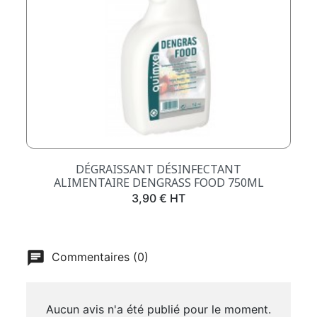
DÉGRAISSANT DÉSINFECTANT
ALIMENTAIRE DENGRASS FOOD 750ML
Prix
3,90 € HT
Commentaires (0)
Aucun avis n'a été publié pour le moment.