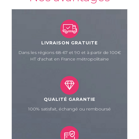
LIVRAISON GRATUITE
Dans les régions 68-67 et 90 et à partir de 100€
HT d'achat en France métropolitaine
QUALITÉ GARANTIE
100% satisfait, échangé ou remboursé