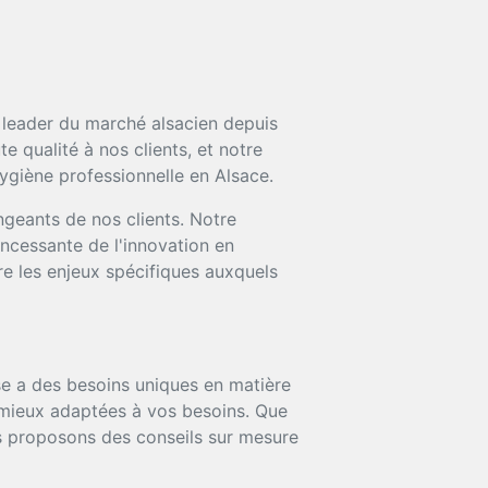
e leader du marché alsacien depuis
 qualité à nos clients, et notre
ygiène professionnelle en Alsace.
ngeants de nos clients. Notre
incessante de l'innovation en
e les enjeux spécifiques auxquels
 a des besoins uniques en matière
s mieux adaptées à vos besoins. Que
ous proposons des conseils sur mesure