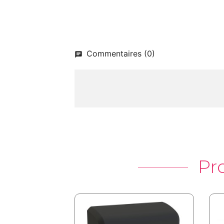
Commentaires (0)
Pr