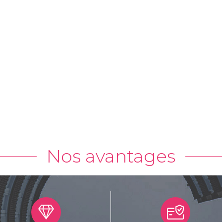
Nos avantages