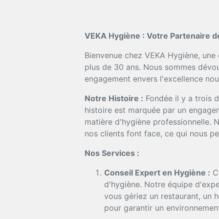
VEKA Hygiène : Votre Partenaire d
Bienvenue chez VEKA Hygiène, une en
plus de 30 ans. Nous sommes dévoués
engagement envers l'excellence nous
Notre Histoire :
Fondée il y a trois 
histoire est marquée par un engageme
matière d'hygiène professionnelle.
nos clients font face, ce qui nous pe
Nos Services :
Conseil Expert en Hygiène :
Ch
d'hygiène. Notre équipe d'expe
vous gériez un restaurant, un 
pour garantir un environnement