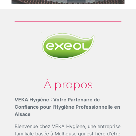
À propos
VEKA Hygiène : Votre Partenaire de
Confiance pour l'Hygiène Professionnelle en
Alsace
Bienvenue chez VEKA Hygiène, une entreprise
familiale basée à Mulhouse qui est fière d'être