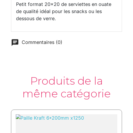
Petit format 20x20 de serviettes en ouate
de qualité idéal pour les snacks ou les
dessous de verre.
Commentaires (0)
Produits de la
même catégorie