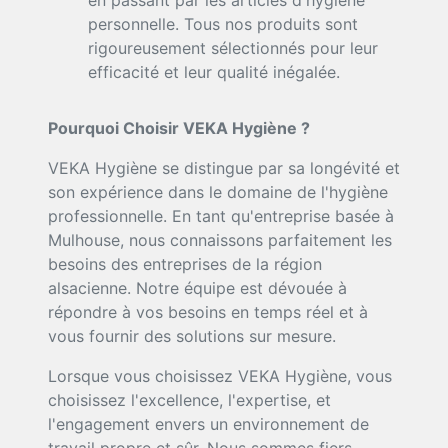
en passant par les articles d'hygiène
personnelle. Tous nos produits sont
rigoureusement sélectionnés pour leur
efficacité et leur qualité inégalée.
Pourquoi Choisir VEKA Hygiène ?
VEKA Hygiène se distingue par sa longévité et
son expérience dans le domaine de l'hygiène
professionnelle. En tant qu'entreprise basée à
Mulhouse, nous connaissons parfaitement les
besoins des entreprises de la région
alsacienne. Notre équipe est dévouée à
répondre à vos besoins en temps réel et à
vous fournir des solutions sur mesure.
Lorsque vous choisissez VEKA Hygiène, vous
choisissez l'excellence, l'expertise, et
l'engagement envers un environnement de