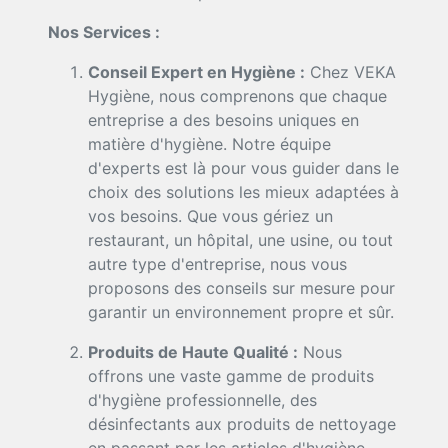
Nos Services :
Conseil Expert en Hygiène :
Chez VEKA
Hygiène, nous comprenons que chaque
entreprise a des besoins uniques en
matière d'hygiène. Notre équipe
d'experts est là pour vous guider dans le
choix des solutions les mieux adaptées à
vos besoins. Que vous gériez un
restaurant, un hôpital, une usine, ou tout
autre type d'entreprise, nous vous
proposons des conseils sur mesure pour
garantir un environnement propre et sûr.
Produits de Haute Qualité :
Nous
offrons une vaste gamme de produits
d'hygiène professionnelle, des
désinfectants aux produits de nettoyage