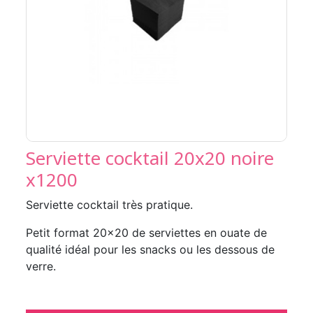
Serviette cocktail 20x20 noire
x1200
Serviette cocktail très pratique.
Petit format 20x20 de serviettes en ouate de
qualité idéal pour les snacks ou les dessous de
verre.