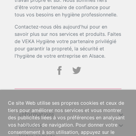
travail propre et sûr. Nous sommes fiers
d'être votre partenaire de confiance pour
tous vos besoins en hygiène professionnelle.
Contactez-nous dès aujourd'hui pour en
savoir plus sur nos services et produits. Faites
de VEKA Hygiène votre partenaire privilégié
pour garantir la propreté, la sécurité et
l'hygiène de votre entreprise en Alsace.
Ce site Web utilise ses propres cookies et ceux de
tiers pour améliorer nos services et vous montrer
Informations

des publicités liées à vos préférences en analysant
Horaires

vos habitudes de navigation. Pour donner votre
consentement à son utilisation, appuyez sur le