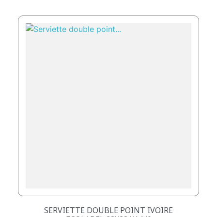
SERVIETTE DOUBLE POINT IVOIRE