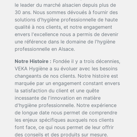
le leader du marché alsacien depuis plus de
30 ans. Nous sommes dévoués à fournir des
solutions d'hygiène professionnelle de haute
qualité à nos clients, et notre engagement
envers l'excellence nous a permis de devenir
une référence dans le domaine de l'hygiène
professionnelle en Alsace.
Notre Histoire :
Fondée il y a trois décennies,
VEKA Hygiène a su évoluer avec les besoins
changeants de nos clients. Notre histoire est
marquée par un engagement constant envers
la satisfaction du client et une quête
incessante de l'innovation en matière
d'hygiène professionnelle. Notre expérience
de longue date nous permet de comprendre
les enjeux spécifiques auxquels nos clients
font face, ce qui nous permet de leur offrir
des conseils et des produits sur mesure.