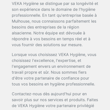
VEKA Hygiène se distingue par sa longévité et
son expérience dans le domaine de l'hygiène
professionnelle. En tant qu'entreprise basée à
Mulhouse, nous connaissons parfaitement les
besoins des entreprises de la région
alsacienne. Notre équipe est dévouée à
répondre à vos besoins en temps réel et à
vous fournir des solutions sur mesure.
Lorsque vous choisissez VEKA Hygiène, vous
choisissez l'excellence, l'expertise, et
l'engagement envers un environnement de
travail propre et sûr. Nous sommes fiers
d'être votre partenaire de confiance pour
tous vos besoins en hygiène professionnelle.
Contactez-nous dès aujourd'hui pour en
savoir plus sur nos services et produits. Faites
de VEKA Hygiène votre partenaire privilégié