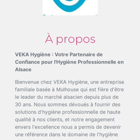
À propos
VEKA Hygiène : Votre Partenaire de
Confiance pour l'Hygiène Professionnelle en
Alsace
Bienvenue chez VEKA Hygiène, une entreprise
familiale basée à Mulhouse qui est fière d'être
le leader du marché alsacien depuis plus de
30 ans. Nous sommes dévoués à fournir des
solutions d'hygiène professionnelle de haute
qualité à nos clients, et notre engagement
envers l'excellence nous a permis de devenir
une référence dans le domaine de l'hygiène