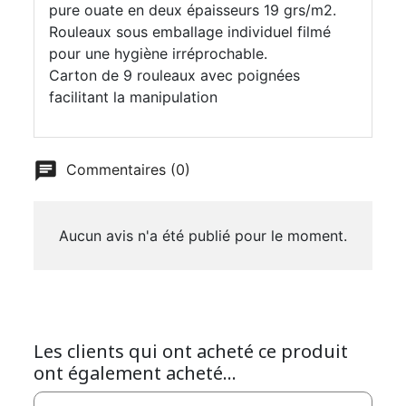
pure ouate en deux épaisseurs 19 grs/m2.
Rouleaux sous emballage individuel filmé
pour une hygiène irréprochable.
Carton de 9 rouleaux avec poignées
facilitant la manipulation
Commentaires (0)
Aucun avis n'a été publié pour le moment.
Les clients qui ont acheté ce produit
ont également acheté...