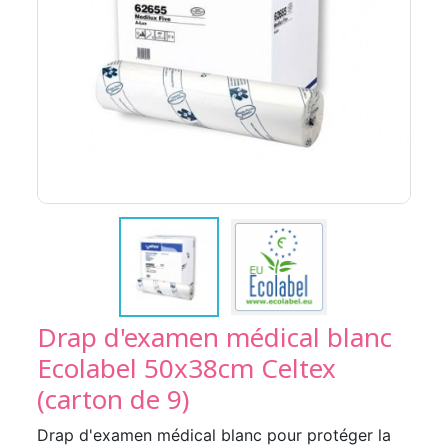
Drap d'examen médical blanc
Ecolabel 50x38cm Celtex
(carton de 9)
Drap d'examen médical blanc pour protéger la