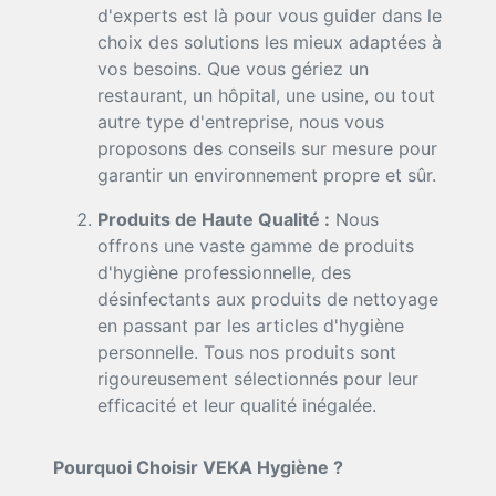
d'experts est là pour vous guider dans le
choix des solutions les mieux adaptées à
vos besoins. Que vous gériez un
restaurant, un hôpital, une usine, ou tout
autre type d'entreprise, nous vous
proposons des conseils sur mesure pour
garantir un environnement propre et sûr.
Produits de Haute Qualité :
Nous
offrons une vaste gamme de produits
d'hygiène professionnelle, des
désinfectants aux produits de nettoyage
en passant par les articles d'hygiène
personnelle. Tous nos produits sont
rigoureusement sélectionnés pour leur
efficacité et leur qualité inégalée.
Pourquoi Choisir VEKA Hygiène ?