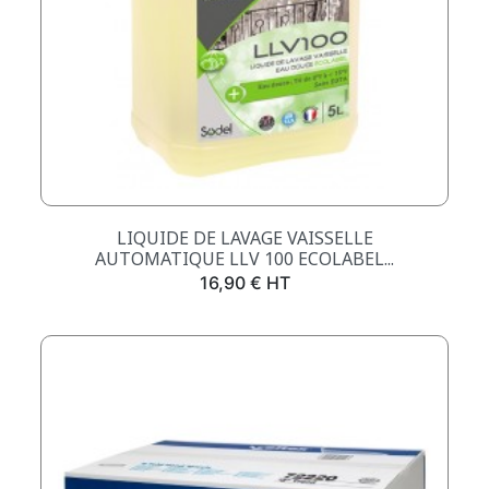
LIQUIDE DE LAVAGE VAISSELLE
AUTOMATIQUE LLV 100 ECOLABEL...
Prix
16,90 € HT