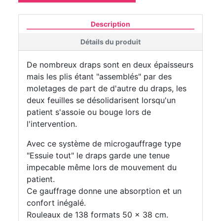
Description
Détails du produit
De nombreux draps sont en deux épaisseurs
mais les plis étant "assemblés" par des
moletages de part de d'autre du draps, les
deux feuilles se désolidarisent lorsqu'un
patient s'assoie ou bouge lors de
l'intervention.
Avec ce système de microgauffrage type
"Essuie tout" le draps garde une tenue
impecable même lors de mouvement du
patient.
Ce gauffrage donne une absorption et un
confort inégalé.
Rouleaux de 138 formats 50 x 38 cm.