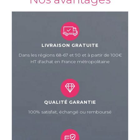
LIVRAISON GRATUITE
Dans les régions 68-67 et 90 et à partir de 100€
HT d'achat en France métropolitaine
QUALITÉ GARANTIE
100% satisfait, échangé ou remboursé