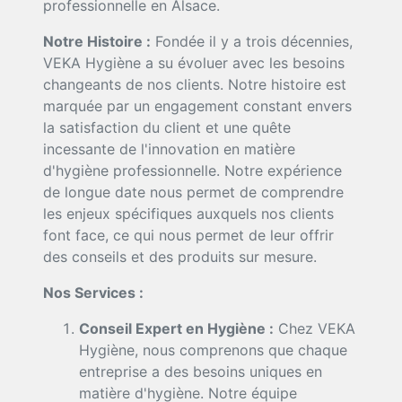
professionnelle en Alsace.
Notre Histoire :
Fondée il y a trois décennies,
VEKA Hygiène a su évoluer avec les besoins
changeants de nos clients. Notre histoire est
marquée par un engagement constant envers
la satisfaction du client et une quête
incessante de l'innovation en matière
d'hygiène professionnelle. Notre expérience
de longue date nous permet de comprendre
les enjeux spécifiques auxquels nos clients
font face, ce qui nous permet de leur offrir
des conseils et des produits sur mesure.
Nos Services :
Conseil Expert en Hygiène :
Chez VEKA
Hygiène, nous comprenons que chaque
entreprise a des besoins uniques en
matière d'hygiène. Notre équipe