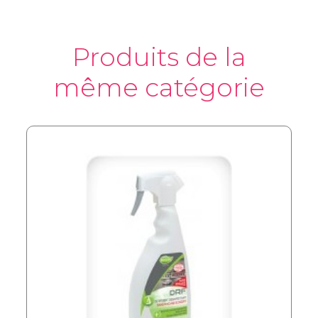
Produits de la
même catégorie