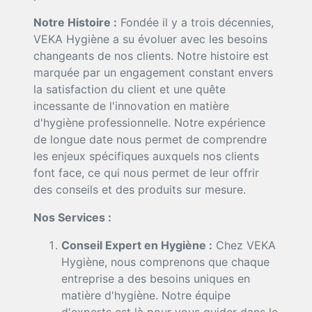
Notre Histoire :
Fondée il y a trois décennies,
VEKA Hygiène a su évoluer avec les besoins
changeants de nos clients. Notre histoire est
marquée par un engagement constant envers
la satisfaction du client et une quête
incessante de l'innovation en matière
d'hygiène professionnelle. Notre expérience
de longue date nous permet de comprendre
les enjeux spécifiques auxquels nos clients
font face, ce qui nous permet de leur offrir
des conseils et des produits sur mesure.
Nos Services :
Conseil Expert en Hygiène :
Chez VEKA
Hygiène, nous comprenons que chaque
entreprise a des besoins uniques en
matière d'hygiène. Notre équipe