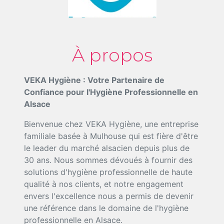
À propos
VEKA Hygiène : Votre Partenaire de
Confiance pour l'Hygiène Professionnelle en
Alsace
Bienvenue chez VEKA Hygiène, une entreprise
familiale basée à Mulhouse qui est fière d'être
le leader du marché alsacien depuis plus de
30 ans. Nous sommes dévoués à fournir des
solutions d'hygiène professionnelle de haute
qualité à nos clients, et notre engagement
envers l'excellence nous a permis de devenir
une référence dans le domaine de l'hygiène
professionnelle en Alsace.