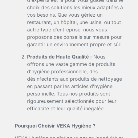
d'experts est là pour vous guider dans le
choix des solutions les mieux adaptées à
vos besoins. Que vous gériez un
restaurant, un hôpital, une usine, ou tout
autre type d'entreprise, nous vous
proposons des conseils sur mesure pour
garantir un environnement propre et sûr.
Produits de Haute Qualité :
Nous
offrons une vaste gamme de produits
d'hygiène professionnelle, des
désinfectants aux produits de nettoyage
en passant par les articles d'hygiène
personnelle. Tous nos produits sont
rigoureusement sélectionnés pour leur
efficacité et leur qualité inégalée.
Pourquoi Choisir VEKA Hygiène ?