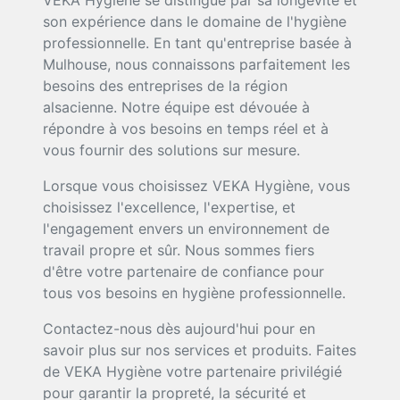
VEKA Hygiène se distingue par sa longévité et
son expérience dans le domaine de l'hygiène
professionnelle. En tant qu'entreprise basée à
Mulhouse, nous connaissons parfaitement les
besoins des entreprises de la région
alsacienne. Notre équipe est dévouée à
répondre à vos besoins en temps réel et à
vous fournir des solutions sur mesure.
Lorsque vous choisissez VEKA Hygiène, vous
choisissez l'excellence, l'expertise, et
l'engagement envers un environnement de
travail propre et sûr. Nous sommes fiers
d'être votre partenaire de confiance pour
tous vos besoins en hygiène professionnelle.
Contactez-nous dès aujourd'hui pour en
savoir plus sur nos services et produits. Faites
de VEKA Hygiène votre partenaire privilégié
pour garantir la propreté, la sécurité et