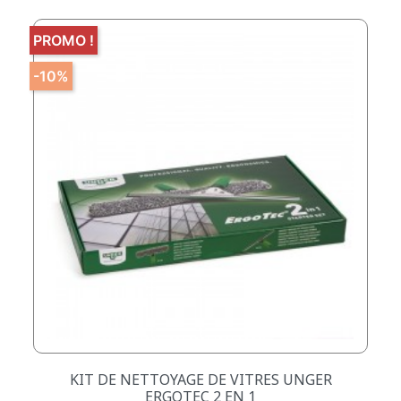
PROMO !
-10%
KIT DE NETTOYAGE DE VITRES UNGER
ERGOTEC 2 EN 1