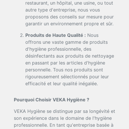
restaurant, un hôpital, une usine, ou tout
autre type d'entreprise, nous vous
proposons des conseils sur mesure pour
garantir un environnement propre et sûr.
Produits de Haute Qualité :
Nous
offrons une vaste gamme de produits
d'hygiène professionnelle, des
désinfectants aux produits de nettoyage
en passant par les articles d'hygiène
personnelle. Tous nos produits sont
rigoureusement sélectionnés pour leur
efficacité et leur qualité inégalée.
Pourquoi Choisir VEKA Hygiène ?
VEKA Hygiène se distingue par sa longévité et
son expérience dans le domaine de l'hygiène
professionnelle. En tant qu'entreprise basée à