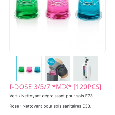
I-DOSE 3/5/7 *MIX* [120PCS]
Vert : Nettoyant dégraissant pour sols E73.
Rose : Nettoyant pour sols sanitaires E33.