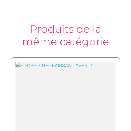
Produits de la
même catégorie