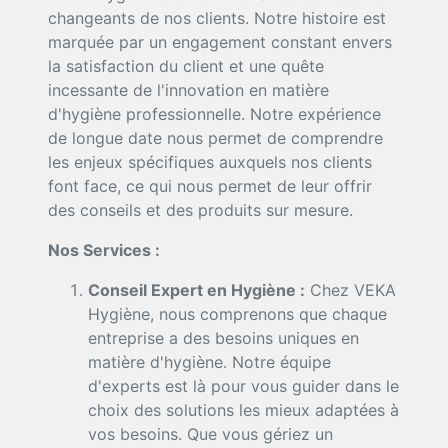
changeants de nos clients. Notre histoire est
marquée par un engagement constant envers
la satisfaction du client et une quête
incessante de l'innovation en matière
d'hygiène professionnelle. Notre expérience
de longue date nous permet de comprendre
les enjeux spécifiques auxquels nos clients
font face, ce qui nous permet de leur offrir
des conseils et des produits sur mesure.
Nos Services :
Conseil Expert en Hygiène :
Chez VEKA
Hygiène, nous comprenons que chaque
entreprise a des besoins uniques en
matière d'hygiène. Notre équipe
d'experts est là pour vous guider dans le
choix des solutions les mieux adaptées à
vos besoins. Que vous gériez un