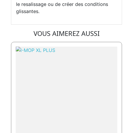
le resalissage ou de créer des conditions
glissantes.
VOUS AIMEREZ AUSSI