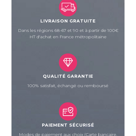
LIVRAISON GRATUITE
Dans les régions 68-67 et 90 et à partir de 100€
HT d'achat en France métropolitaine
QUALITÉ GARANTIE
100% satisfait, échangé ou remboursé
PAIEMENT SÉCURISÉ
Modes de paiement aux choix (Carte bancaire,