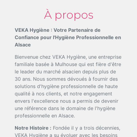
À propos
VEKA Hygiène : Votre Partenaire de
Confiance pour l'Hygiène Professionnelle en
Alsace
Bienvenue chez VEKA Hygiène, une entreprise
familiale basée à Mulhouse qui est fière d'être
le leader du marché alsacien depuis plus de
30 ans. Nous sommes dévoués à fournir des
solutions d'hygiène professionnelle de haute
qualité à nos clients, et notre engagement
envers l'excellence nous a permis de devenir
une référence dans le domaine de l'hygiène
professionnelle en Alsace.
Notre Histoire :
Fondée il y a trois décennies,
VEKA Hygiène a su évoluer avec les besoins