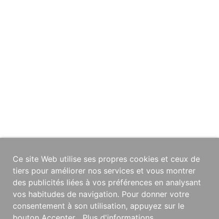
Ce site Web utilise ses propres cookies et ceux de
tiers pour améliorer nos services et vous montrer
des publicités liées à vos préférences en analysant
vos habitudes de navigation. Pour donner votre
consentement à son utilisation, appuyez sur le
bouton Accepter.
Plus d'informations