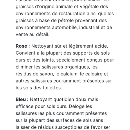
graisses d'origine animale et végétale des
environnements de restauration ainsi que les
graisses à base de pétrole provenant des
environnements automobile, industriel et de
vente au détail.
Rose :
Nettoyant sûr et légèrement acide.
Convient à la plupart des supports de sols
durs et des joints, spécialement conçus pour
éliminer les salissures organiques, les
résidus de savon, le calcium, le calcaire et
autres salissures couramment présentes sur
les sols des toilettes.
Bleu :
Nettoyant quotidien doux mais
efficace pour sols durs. Déloge les
salissures les plus couramment présentes
sur la plupart des surfaces de sols sans
laisser de résidus susceptibles de favoriser