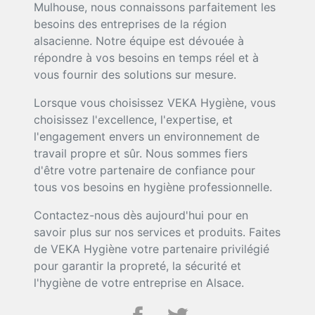
Mulhouse, nous connaissons parfaitement les
besoins des entreprises de la région
alsacienne. Notre équipe est dévouée à
répondre à vos besoins en temps réel et à
vous fournir des solutions sur mesure.
Lorsque vous choisissez VEKA Hygiène, vous
choisissez l'excellence, l'expertise, et
l'engagement envers un environnement de
travail propre et sûr. Nous sommes fiers
d'être votre partenaire de confiance pour
tous vos besoins en hygiène professionnelle.
Contactez-nous dès aujourd'hui pour en
savoir plus sur nos services et produits. Faites
de VEKA Hygiène votre partenaire privilégié
pour garantir la propreté, la sécurité et
l'hygiène de votre entreprise en Alsace.