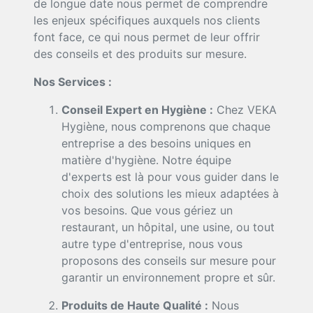
de longue date nous permet de comprendre
les enjeux spécifiques auxquels nos clients
font face, ce qui nous permet de leur offrir
des conseils et des produits sur mesure.
Nos Services :
Conseil Expert en Hygiène :
Chez VEKA
Hygiène, nous comprenons que chaque
entreprise a des besoins uniques en
matière d'hygiène. Notre équipe
d'experts est là pour vous guider dans le
choix des solutions les mieux adaptées à
vos besoins. Que vous gériez un
restaurant, un hôpital, une usine, ou tout
autre type d'entreprise, nous vous
proposons des conseils sur mesure pour
garantir un environnement propre et sûr.
Produits de Haute Qualité :
Nous