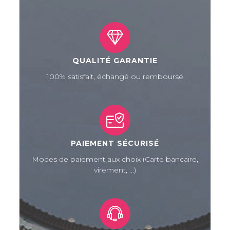
QUALITÉ GARANTIE
100% satisfait, échangé ou remboursé
PAIEMENT SÉCURISÉ
Modes de paiement aux choix (Carte bancaire,
virement, ...)