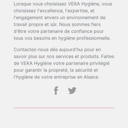
Lorsque vous choisissez VEKA Hygiène, vous
choisissez l'excellence, l'expertise, et
l'engagement envers un environnement de
travail propre et sûr. Nous sommes fiers
d'être votre partenaire de confiance pour
tous vos besoins en hygiène professionnelle.
Contactez-nous dès aujourd'hui pour en
savoir plus sur nos services et produits. Faites
de VEKA Hygiène votre partenaire privilégié
pour garantir la propreté, la sécurité et
l'hygiène de votre entreprise en Alsace.