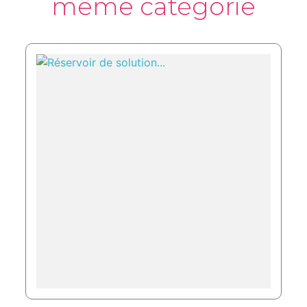
même catégorie