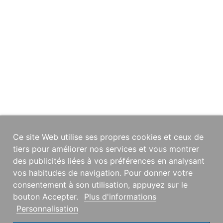
Ce site Web utilise ses propres cookies et ceux de
tiers pour améliorer nos services et vous montrer
des publicités liées à vos préférences en analysant
vos habitudes de navigation. Pour donner votre
consentement à son utilisation, appuyez sur le
bouton Accepter.
Plus d'informations
Personnalisation