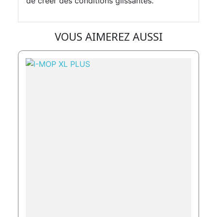
de créer des conditions glissantes.
VOUS AIMEREZ AUSSI