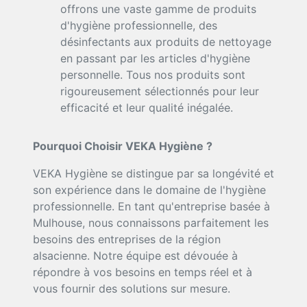
offrons une vaste gamme de produits
d'hygiène professionnelle, des
désinfectants aux produits de nettoyage
en passant par les articles d'hygiène
personnelle. Tous nos produits sont
rigoureusement sélectionnés pour leur
efficacité et leur qualité inégalée.
Pourquoi Choisir VEKA Hygiène ?
VEKA Hygiène se distingue par sa longévité et
son expérience dans le domaine de l'hygiène
professionnelle. En tant qu'entreprise basée à
Mulhouse, nous connaissons parfaitement les
besoins des entreprises de la région
alsacienne. Notre équipe est dévouée à
répondre à vos besoins en temps réel et à
vous fournir des solutions sur mesure.