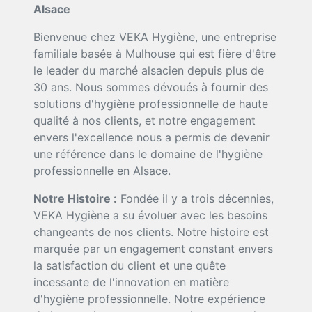
Alsace
Bienvenue chez VEKA Hygiène, une entreprise
familiale basée à Mulhouse qui est fière d'être
le leader du marché alsacien depuis plus de
30 ans. Nous sommes dévoués à fournir des
solutions d'hygiène professionnelle de haute
qualité à nos clients, et notre engagement
envers l'excellence nous a permis de devenir
une référence dans le domaine de l'hygiène
professionnelle en Alsace.
Notre Histoire :
Fondée il y a trois décennies,
VEKA Hygiène a su évoluer avec les besoins
changeants de nos clients. Notre histoire est
marquée par un engagement constant envers
la satisfaction du client et une quête
incessante de l'innovation en matière
d'hygiène professionnelle. Notre expérience