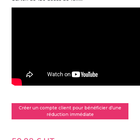
Créer un compte client pour bénéficier d’une
réduction immédiate