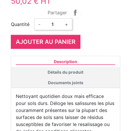
50,02 € HT
Partager
Quantité
-
+
AJOUTER AU PANIER
Description
Détails du produit
Documents joints
Nettoyant quotidien doux mais efficace
pour sols durs. Déloge les salissures les plus
couramment présentes sur la plupart des
surfaces de sols sans laisser de résidus
susceptibles de favoriser le resalissage ou