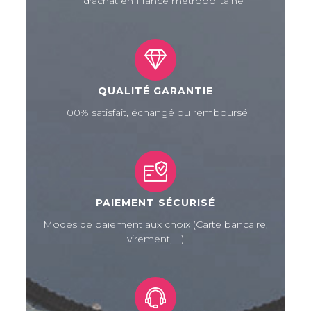
HT d'achat en France métropolitaine
QUALITÉ GARANTIE
100% satisfait, échangé ou remboursé
PAIEMENT SÉCURISÉ
Modes de paiement aux choix (Carte bancaire,
virement, ...)