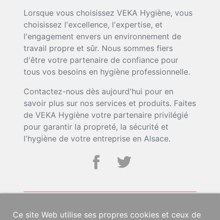
Lorsque vous choisissez VEKA Hygiène, vous
choisissez l'excellence, l'expertise, et
l'engagement envers un environnement de
travail propre et sûr. Nous sommes fiers
d'être votre partenaire de confiance pour
tous vos besoins en hygiène professionnelle.
Contactez-nous dès aujourd'hui pour en
savoir plus sur nos services et produits. Faites
de VEKA Hygiène votre partenaire privilégié
pour garantir la propreté, la sécurité et
l'hygiène de votre entreprise en Alsace.
Ce site Web utilise ses propres cookies et ceux de