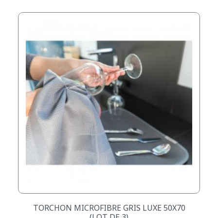
TORCHON MICROFIBRE GRIS LUXE 50X70
(LOT DE 3)