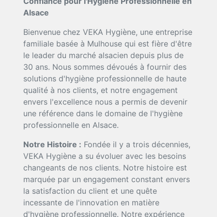
Confiance pour l'Hygiène Professionnelle en
Alsace
Bienvenue chez VEKA Hygiène, une entreprise
familiale basée à Mulhouse qui est fière d'être
le leader du marché alsacien depuis plus de
30 ans. Nous sommes dévoués à fournir des
solutions d'hygiène professionnelle de haute
qualité à nos clients, et notre engagement
envers l'excellence nous a permis de devenir
une référence dans le domaine de l'hygiène
professionnelle en Alsace.
Notre Histoire :
Fondée il y a trois décennies,
VEKA Hygiène a su évoluer avec les besoins
changeants de nos clients. Notre histoire est
marquée par un engagement constant envers
la satisfaction du client et une quête
incessante de l'innovation en matière
d'hygiène professionnelle. Notre expérience