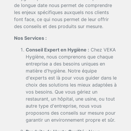
de longue date nous permet de comprendre
les enjeux spécifiques auxquels nos clients
font face, ce qui nous permet de leur offrir
des conseils et des produits sur mesure.
Nos Services :
Conseil Expert en Hygiène :
Chez VEKA
Hygiène, nous comprenons que chaque
entreprise a des besoins uniques en
matière d'hygiène. Notre équipe
d'experts est là pour vous guider dans le
choix des solutions les mieux adaptées à
vos besoins. Que vous gériez un
restaurant, un hôpital, une usine, ou tout
autre type d'entreprise, nous vous
proposons des conseils sur mesure pour
garantir un environnement propre et sûr.