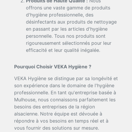
Produits de Haute Qualité :
Nous
offrons une vaste gamme de produits
d'hygiène professionnelle, des
désinfectants aux produits de nettoyage
en passant par les articles d'hygiène
personnelle. Tous nos produits sont
rigoureusement sélectionnés pour leur
efficacité et leur qualité inégalée.
Pourquoi Choisir VEKA Hygiène ?
VEKA Hygiène se distingue par sa longévité et
son expérience dans le domaine de l'hygiène
professionnelle. En tant qu'entreprise basée à
Mulhouse, nous connaissons parfaitement les
besoins des entreprises de la région
alsacienne. Notre équipe est dévouée à
répondre à vos besoins en temps réel et à
vous fournir des solutions sur mesure.