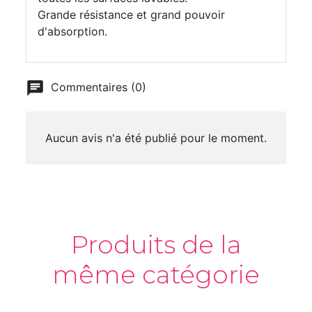
Grande résistance et grand pouvoir
d'absorption.
Commentaires (0)
Aucun avis n'a été publié pour le moment.
Produits de la
même catégorie