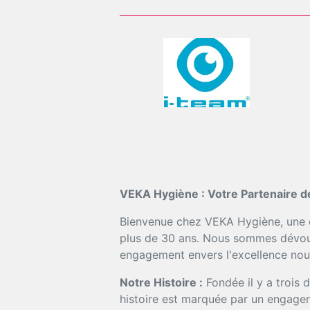
VEKA Hygiène : Votre Partenaire d
Bienvenue chez VEKA Hygiène, une en
plus de 30 ans. Nous sommes dévoués
engagement envers l'excellence nous
Notre Histoire :
Fondée il y a trois 
histoire est marquée par un engageme