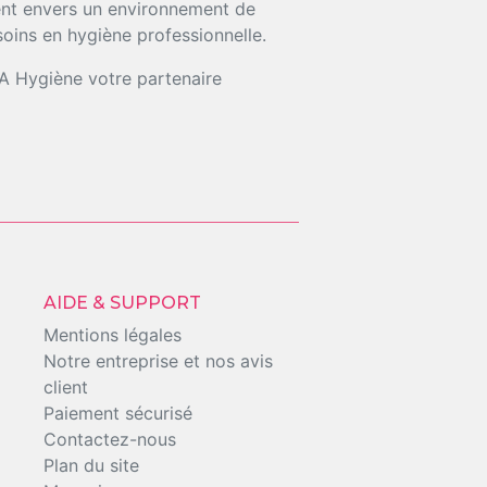
ment envers un environnement de
soins en hygiène professionnelle.
KA Hygiène votre partenaire
AIDE & SUPPORT
Mentions légales
Notre entreprise et nos avis
client
Paiement sécurisé
Contactez-nous
Plan du site