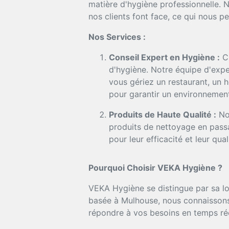
matière d'hygiène professionnelle.
nos clients font face, ce qui nous pe
Nos Services :
Conseil Expert en Hygiène :
Ch
d'hygiène. Notre équipe d'expe
vous gériez un restaurant, un 
pour garantir un environnement
Produits de Haute Qualité :
Nou
produits de nettoyage en passa
pour leur efficacité et leur qual
Pourquoi Choisir VEKA Hygiène ?
VEKA Hygiène se distingue par sa lo
basée à Mulhouse, nous connaissons 
répondre à vos besoins en temps rée