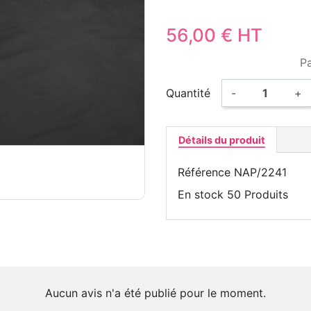
56,00 € HT
P
Quantité
-
+
Détails du produit
Référence
NAP/2241
En stock
50 Produits
Aucun avis n'a été publié pour le moment.