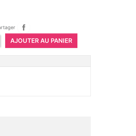
artager
AJOUTER AU PANIER