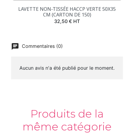
LAVETTE NON-TISSÉE HACCP VERTE 50X35
CM (CARTON DE 150)
Prix
32,50 € HT
Commentaires (0)
Aucun avis n'a été publié pour le moment.
Produits de la
même catégorie