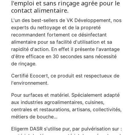
l'emploi et sans rinçage agrée pour le
contact alimentaire.
L'un des best-sellers de VK Développement, nos
experts du nettoyage et de la propreté
recommandent fortement ce désinfectant
alimentaire pour sa facilité d'utilisation et sa
rapidité d'action. En effet il présente l'avantage
d'être efficace en 30 secondes sans nécessité
de rinçage.
Certifié Ecocert, ce produit est respectueux de
l'environnement.
Pour surfaces et matériel. Spécialement adapté
aux industries agroalimentaires, cuisines,
centrales et restaurations, artisans, collectivités,
métiers de bouche...
Eligerm DASR s'utilise pur, par pulvérisation sur :