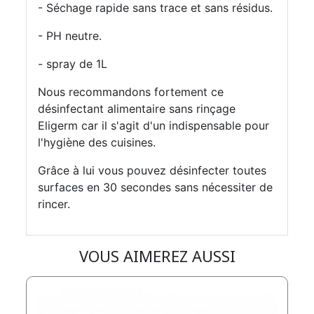
- Séchage rapide sans trace et sans résidus.
- PH neutre.
- spray de 1L
Nous recommandons fortement ce
désinfectant alimentaire sans rinçage
Eligerm car il s'agit d'un indispensable pour
l'hygiène des cuisines.
Grâce à lui vous pouvez désinfecter toutes
surfaces en 30 secondes sans nécessiter de
rincer.
VOUS AIMEREZ AUSSI