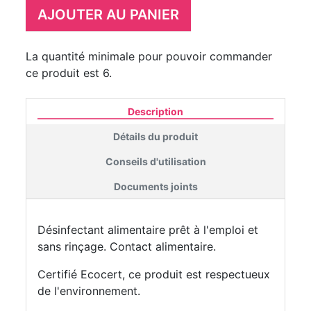
AJOUTER AU PANIER
La quantité minimale pour pouvoir commander
ce produit est 6.
Description
Détails du produit
Conseils d'utilisation
Documents joints
Désinfectant alimentaire prêt à l'emploi et
sans rinçage. Contact alimentaire.
Certifié Ecocert, ce produit est respectueux
de l'environnement.