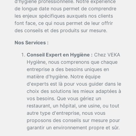
d'hygiène professionnelle. Notre expérience
de longue date nous permet de comprendre
les enjeux spécifiques auxquels nos clients
font face, ce qui nous permet de leur offrir
des conseils et des produits sur mesure.
Nos Services :
Conseil Expert en Hygiène :
Chez VEKA
Hygiène, nous comprenons que chaque
entreprise a des besoins uniques en
matière d'hygiène. Notre équipe
d'experts est là pour vous guider dans le
choix des solutions les mieux adaptées à
vos besoins. Que vous gériez un
restaurant, un hôpital, une usine, ou tout
autre type d'entreprise, nous vous
proposons des conseils sur mesure pour
garantir un environnement propre et sûr.