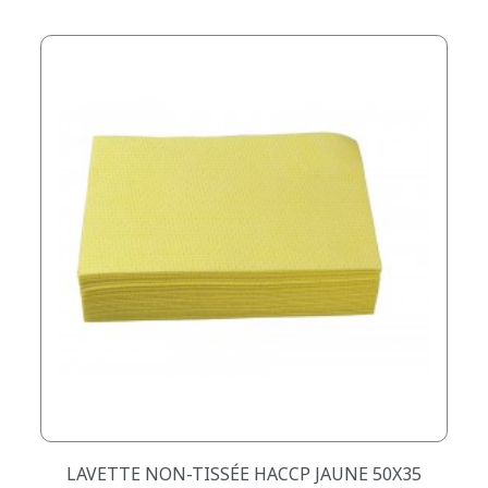
LAVETTE NON-TISSÉE HACCP JAUNE 50X35