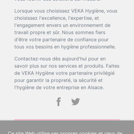
Lorsque vous choisissez VEKA Hygiène, vous
choisissez l'excellence, l'expertise, et
l'engagement envers un environnement de
travail propre et sûr. Nous sommes fiers
d'être votre partenaire de confiance pour
tous vos besoins en hygiène professionnelle.
Contactez-nous dès aujourd'hui pour en
savoir plus sur nos services et produits. Faites
de VEKA Hygiène votre partenaire privilégié
pour garantir la propreté, la sécurité et
l'hygiène de votre entreprise en Alsace.
Ce site Web utilise ses propres cookies et ceux de