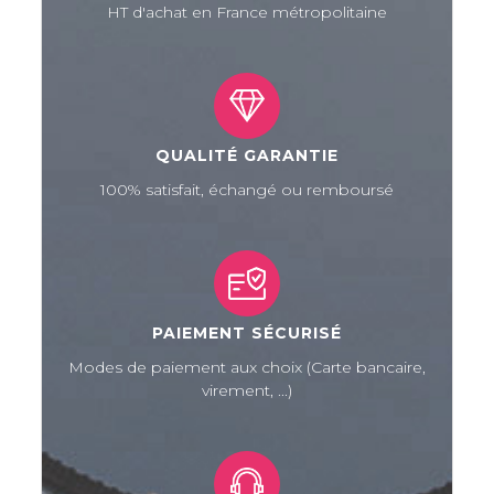
HT d'achat en France métropolitaine
QUALITÉ GARANTIE
100% satisfait, échangé ou remboursé
PAIEMENT SÉCURISÉ
Modes de paiement aux choix (Carte bancaire,
virement, ...)