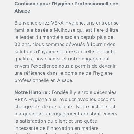
Confiance pour l'Hygiène Professionnelle en
Alsace
Bienvenue chez VEKA Hygiène, une entreprise
familiale basée à Mulhouse qui est fière d'être
le leader du marché alsacien depuis plus de
30 ans. Nous sommes dévoués à fournir des
solutions d'hygiène professionnelle de haute
qualité à nos clients, et notre engagement
envers l'excellence nous a permis de devenir
une référence dans le domaine de l'hygiène
professionnelle en Alsace.
Notre Histoire :
Fondée il y a trois décennies,
VEKA Hygiène a su évoluer avec les besoins
changeants de nos clients. Notre histoire est
marquée par un engagement constant envers
la satisfaction du client et une quête
incessante de l'innovation en matière