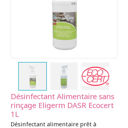
Désinfectant Alimentaire sans
rinçage Eligerm DASR Ecocert
1L
Désinfectant alimentaire prêt à