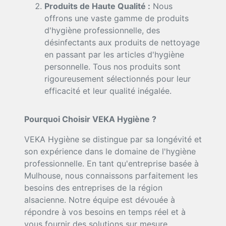
Produits de Haute Qualité :
Nous
offrons une vaste gamme de produits
d'hygiène professionnelle, des
désinfectants aux produits de nettoyage
en passant par les articles d'hygiène
personnelle. Tous nos produits sont
rigoureusement sélectionnés pour leur
efficacité et leur qualité inégalée.
Pourquoi Choisir VEKA Hygiène ?
VEKA Hygiène se distingue par sa longévité et
son expérience dans le domaine de l'hygiène
professionnelle. En tant qu'entreprise basée à
Mulhouse, nous connaissons parfaitement les
besoins des entreprises de la région
alsacienne. Notre équipe est dévouée à
répondre à vos besoins en temps réel et à
vous fournir des solutions sur mesure.