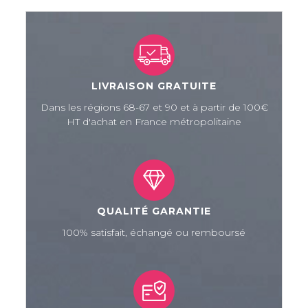
LIVRAISON GRATUITE
Dans les régions 68-67 et 90 et à partir de 100€
HT d'achat en France métropolitaine
QUALITÉ GARANTIE
100% satisfait, échangé ou remboursé