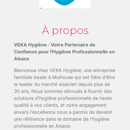
À propos
VEKA Hygiène : Votre Partenaire de
Confiance pour l'Hygiène Professionnelle en
Alsace
Bienvenue chez VEKA Hygiène, une entreprise
familiale basée à Mulhouse qui est fière d'être
le leader du marché alsacien depuis plus de
30 ans. Nous sommes dévoués à fournir des
solutions d'hygiène professionnelle de haute
qualité à nos clients, et notre engagement
envers l'excellence nous a permis de devenir
une référence dans le domaine de l'hygiène
professionnelle en Alsace.