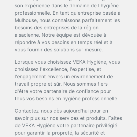
son expérience dans le domaine de l'hygiène
professionnelle. En tant qu'entreprise basée à
Mulhouse, nous connaissons parfaitement les
besoins des entreprises de la région
alsacienne. Notre équipe est dévouée à
répondre à vos besoins en temps réel et à
vous fournir des solutions sur mesure.
Lorsque vous choisissez VEKA Hygiène, vous
choisissez l'excellence, l'expertise, et
l'engagement envers un environnement de
travail propre et sûr. Nous sommes fiers
d'être votre partenaire de confiance pour
tous vos besoins en hygiène professionnelle.
Contactez-nous dès aujourd'hui pour en
savoir plus sur nos services et produits. Faites
de VEKA Hygiène votre partenaire privilégié
pour garantir la propreté, la sécurité et