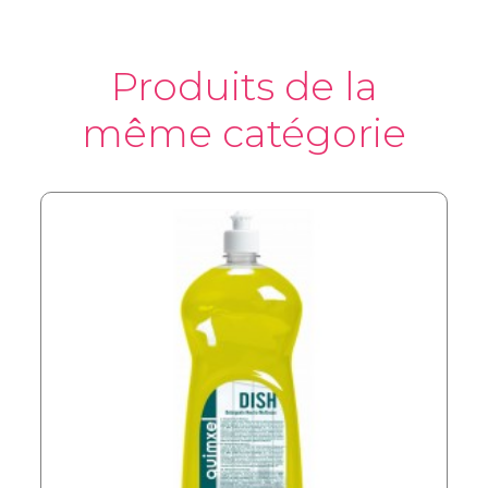
Produits de la
même catégorie