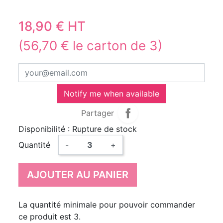
18,90 € HT
(56,70 € le carton de 3)
Notify me when available
Partager
Disponibilité : Rupture de stock
Quantité
-
+
AJOUTER AU PANIER
La quantité minimale pour pouvoir commander
ce produit est 3.