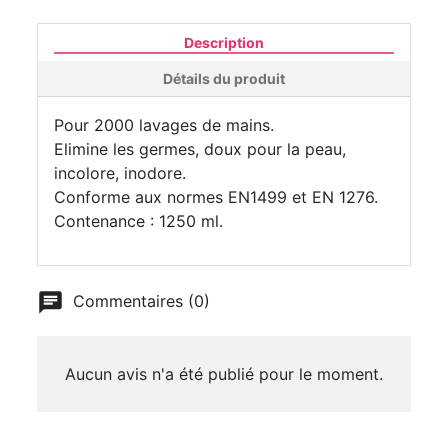
Description
Détails du produit
Pour 2000 lavages de mains.
Elimine les germes, doux pour la peau,
incolore, inodore.
Conforme aux normes EN1499 et EN 1276.
Contenance : 1250 ml.
Commentaires (0)
Aucun avis n'a été publié pour le moment.