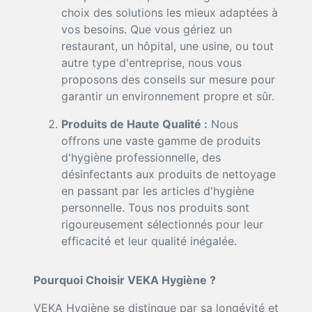
choix des solutions les mieux adaptées à
vos besoins. Que vous gériez un
restaurant, un hôpital, une usine, ou tout
autre type d'entreprise, nous vous
proposons des conseils sur mesure pour
garantir un environnement propre et sûr.
Produits de Haute Qualité :
Nous
offrons une vaste gamme de produits
d'hygiène professionnelle, des
désinfectants aux produits de nettoyage
en passant par les articles d'hygiène
personnelle. Tous nos produits sont
rigoureusement sélectionnés pour leur
efficacité et leur qualité inégalée.
Pourquoi Choisir VEKA Hygiène ?
VEKA Hygiène se distingue par sa longévité et