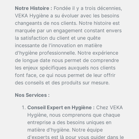
Notre Histoire :
Fondée il y a trois décennies,
VEKA Hygiène a su évoluer avec les besoins
changeants de nos clients. Notre histoire est
marquée par un engagement constant envers
la satisfaction du client et une quête
incessante de l'innovation en matière
d'hygiène professionnelle. Notre expérience
de longue date nous permet de comprendre
les enjeux spécifiques auxquels nos clients
font face, ce qui nous permet de leur offrir
des conseils et des produits sur mesure.
Nos Services :
Conseil Expert en Hygiène :
Chez VEKA
Hygiène, nous comprenons que chaque
entreprise a des besoins uniques en
matière d'hygiène. Notre équipe
d'experts est là pour vous guider dans le