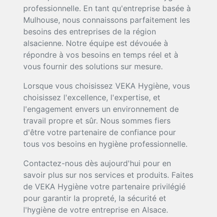
professionnelle. En tant qu'entreprise basée à
Mulhouse, nous connaissons parfaitement les
besoins des entreprises de la région
alsacienne. Notre équipe est dévouée à
répondre à vos besoins en temps réel et à
vous fournir des solutions sur mesure.
Lorsque vous choisissez VEKA Hygiène, vous
choisissez l'excellence, l'expertise, et
l'engagement envers un environnement de
travail propre et sûr. Nous sommes fiers
d'être votre partenaire de confiance pour
tous vos besoins en hygiène professionnelle.
Contactez-nous dès aujourd'hui pour en
savoir plus sur nos services et produits. Faites
de VEKA Hygiène votre partenaire privilégié
pour garantir la propreté, la sécurité et
l'hygiène de votre entreprise en Alsace.