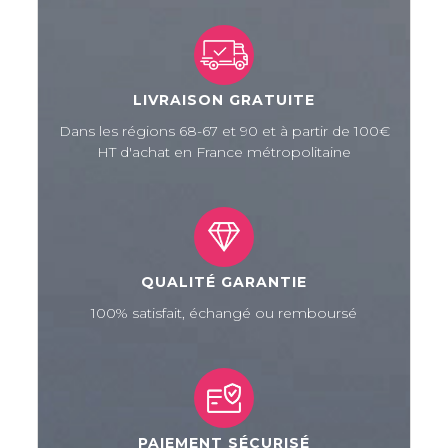
LIVRAISON GRATUITE
Dans les régions 68-67 et 90 et à partir de 100€
HT d'achat en France métropolitaine
QUALITÉ GARANTIE
100% satisfait, échangé ou remboursé
PAIEMENT SÉCURISÉ