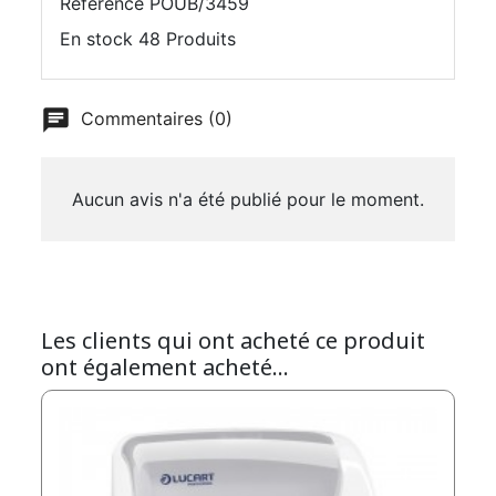
Référence
POUB/3459
En stock
48 Produits
Commentaires (0)
Aucun avis n'a été publié pour le moment.
Les clients qui ont acheté ce produit
ont également acheté...