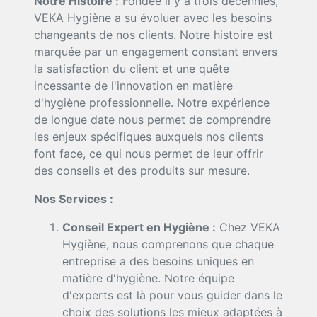
Notre Histoire :
Fondée il y a trois décennies,
VEKA Hygiène a su évoluer avec les besoins
changeants de nos clients. Notre histoire est
marquée par un engagement constant envers
la satisfaction du client et une quête
incessante de l'innovation en matière
d'hygiène professionnelle. Notre expérience
de longue date nous permet de comprendre
les enjeux spécifiques auxquels nos clients
font face, ce qui nous permet de leur offrir
des conseils et des produits sur mesure.
Nos Services :
Conseil Expert en Hygiène :
Chez VEKA
Hygiène, nous comprenons que chaque
entreprise a des besoins uniques en
matière d'hygiène. Notre équipe
d'experts est là pour vous guider dans le
choix des solutions les mieux adaptées à