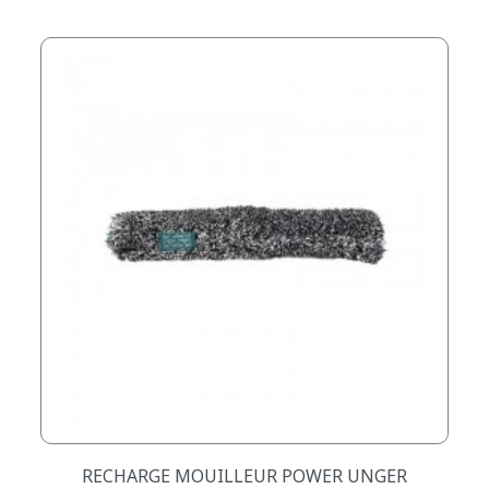
RECHARGE MOUILLEUR POWER UNGER