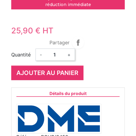
réduction immédiate
25,90 € HT
Partager
Quantité
-
+
AJOUTER AU PANIER
Détails du produit