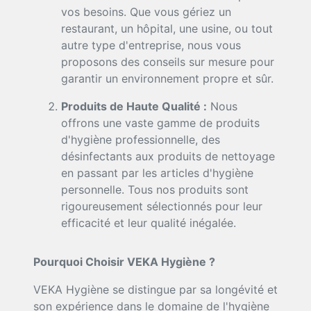
vos besoins. Que vous gériez un
restaurant, un hôpital, une usine, ou tout
autre type d'entreprise, nous vous
proposons des conseils sur mesure pour
garantir un environnement propre et sûr.
Produits de Haute Qualité :
Nous
offrons une vaste gamme de produits
d'hygiène professionnelle, des
désinfectants aux produits de nettoyage
en passant par les articles d'hygiène
personnelle. Tous nos produits sont
rigoureusement sélectionnés pour leur
efficacité et leur qualité inégalée.
Pourquoi Choisir VEKA Hygiène ?
VEKA Hygiène se distingue par sa longévité et
son expérience dans le domaine de l'hygiène