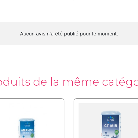
Aucun avis n'a été publié pour le moment.
oduits de la même catégo