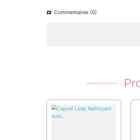
Commentaires (0)
Pr