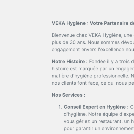
VEKA Hygiène : Votre Partenaire d
Bienvenue chez VEKA Hygiène, une en
plus de 30 ans. Nous sommes dévoués
engagement envers l'excellence nous
Notre Histoire :
Fondée il y a trois 
histoire est marquée par un engageme
matière d'hygiène professionnelle.
nos clients font face, ce qui nous pe
Nos Services :
Conseil Expert en Hygiène :
Ch
d'hygiène. Notre équipe d'expe
vous gériez un restaurant, un 
pour garantir un environnement