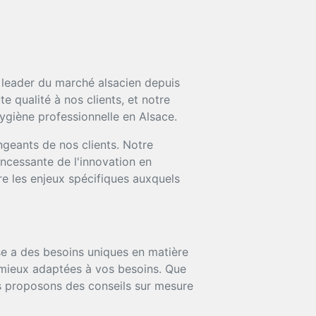
e leader du marché alsacien depuis
 qualité à nos clients, et notre
ygiène professionnelle en Alsace.
ngeants de nos clients. Notre
incessante de l'innovation en
e les enjeux spécifiques auxquels
 a des besoins uniques en matière
s mieux adaptées à vos besoins. Que
ous proposons des conseils sur mesure