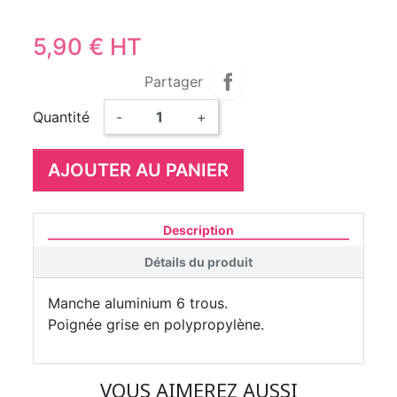
5,90 € HT
Partager
Quantité
-
+
AJOUTER AU PANIER
Description
Détails du produit
Manche aluminium 6 trous.
Poignée grise en polypropylène.
VOUS AIMEREZ AUSSI