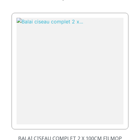
BALAI CISEAU COMPLET 2 X 100CM FILMOP