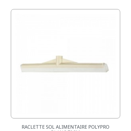
RACLETTE SOL ALIMENTAIRE POLYPRO