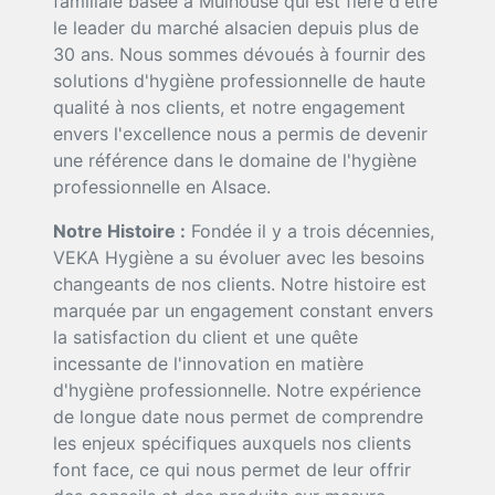
familiale basée à Mulhouse qui est fière d'être
le leader du marché alsacien depuis plus de
30 ans. Nous sommes dévoués à fournir des
solutions d'hygiène professionnelle de haute
qualité à nos clients, et notre engagement
envers l'excellence nous a permis de devenir
une référence dans le domaine de l'hygiène
professionnelle en Alsace.
Notre Histoire :
Fondée il y a trois décennies,
VEKA Hygiène a su évoluer avec les besoins
changeants de nos clients. Notre histoire est
marquée par un engagement constant envers
la satisfaction du client et une quête
incessante de l'innovation en matière
d'hygiène professionnelle. Notre expérience
de longue date nous permet de comprendre
les enjeux spécifiques auxquels nos clients
font face, ce qui nous permet de leur offrir