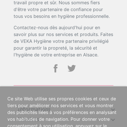
travail propre et sûr. Nous sommes fiers
d'être votre partenaire de confiance pour
tous vos besoins en hygiène professionnelle.
Contactez-nous dès aujourd'hui pour en
savoir plus sur nos services et produits. Faites
de VEKA Hygiène votre partenaire privilégié
pour garantir la propreté, la sécurité et
l'hygiène de votre entreprise en Alsace.
Ce site Web utilise ses propres cookies et ceux de
tiers pour améliorer nos services et vous montrer
Informations

des publicités liées à vos préférences en analysant
Horaires

vos habitudes de navigation. Pour donner votre
consentement à son utilisation, appuyez sur le