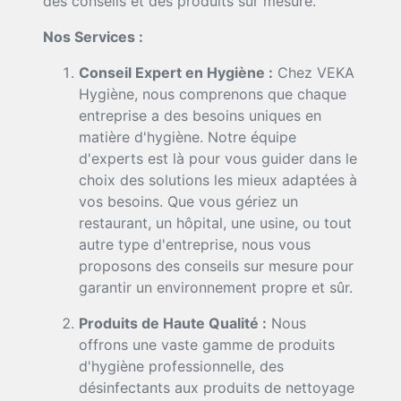
des conseils et des produits sur mesure.
Nos Services :
Conseil Expert en Hygiène :
Chez VEKA
Hygiène, nous comprenons que chaque
entreprise a des besoins uniques en
matière d'hygiène. Notre équipe
d'experts est là pour vous guider dans le
choix des solutions les mieux adaptées à
vos besoins. Que vous gériez un
restaurant, un hôpital, une usine, ou tout
autre type d'entreprise, nous vous
proposons des conseils sur mesure pour
garantir un environnement propre et sûr.
Produits de Haute Qualité :
Nous
offrons une vaste gamme de produits
d'hygiène professionnelle, des
désinfectants aux produits de nettoyage