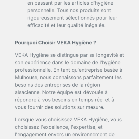
en passant par les articles d'hygiène
personnelle. Tous nos produits sont
rigoureusement sélectionnés pour leur
efficacité et leur qualité inégalée.
Pourquoi Choisir VEKA Hygiène ?
VEKA Hygiène se distingue par sa longévité et
son expérience dans le domaine de l'hygiène
professionnelle. En tant qu'entreprise basée à
Mulhouse, nous connaissons parfaitement les
besoins des entreprises de la région
alsacienne. Notre équipe est dévouée à
répondre à vos besoins en temps réel et à
vous fournir des solutions sur mesure.
Lorsque vous choisissez VEKA Hygiène, vous
choisissez l'excellence, l'expertise, et
l'engagement envers un environnement de