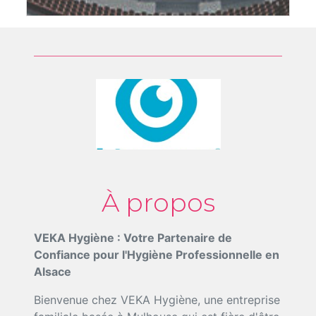
À propos
VEKA Hygiène : Votre Partenaire de
Confiance pour l'Hygiène Professionnelle en
Alsace
Bienvenue chez VEKA Hygiène, une entreprise