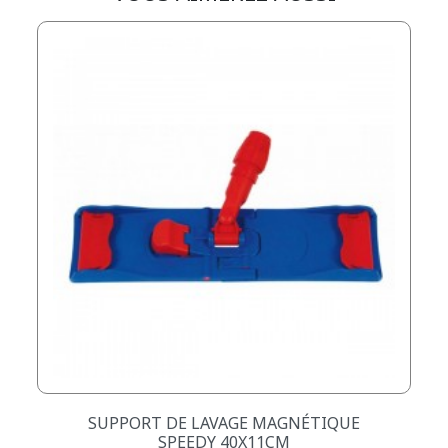
SUPPORT DE LAVAGE MAGNÉTIQUE
SPEEDY 40X11CM