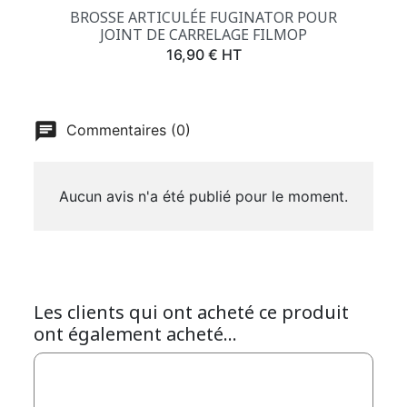
BROSSE ARTICULÉE FUGINATOR POUR
JOINT DE CARRELAGE FILMOP
Prix
16,90 € HT
Commentaires (0)
Aucun avis n'a été publié pour le moment.
Les clients qui ont acheté ce produit
ont également acheté...