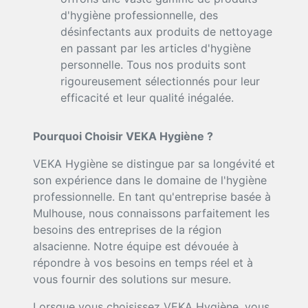
d'hygiène professionnelle, des
désinfectants aux produits de nettoyage
en passant par les articles d'hygiène
personnelle. Tous nos produits sont
rigoureusement sélectionnés pour leur
efficacité et leur qualité inégalée.
Pourquoi Choisir VEKA Hygiène ?
VEKA Hygiène se distingue par sa longévité et
son expérience dans le domaine de l'hygiène
professionnelle. En tant qu'entreprise basée à
Mulhouse, nous connaissons parfaitement les
besoins des entreprises de la région
alsacienne. Notre équipe est dévouée à
répondre à vos besoins en temps réel et à
vous fournir des solutions sur mesure.
Lorsque vous choisissez VEKA Hygiène, vous