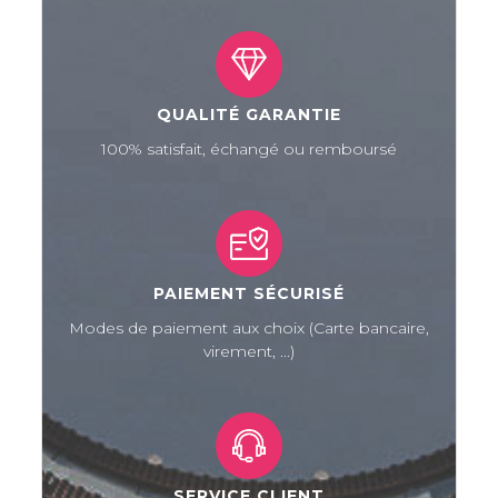
QUALITÉ GARANTIE
100% satisfait, échangé ou remboursé
PAIEMENT SÉCURISÉ
Modes de paiement aux choix (Carte bancaire,
virement, ...)
SERVICE CLIENT