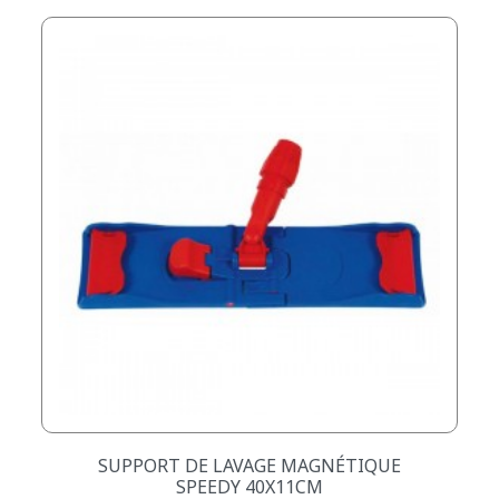
SUPPORT DE LAVAGE MAGNÉTIQUE
SPEEDY 40X11CM