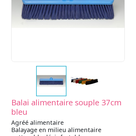
Balai alimentaire souple 37cm
bleu
Agréé alimentaire
Balayage en milieu alimentaire