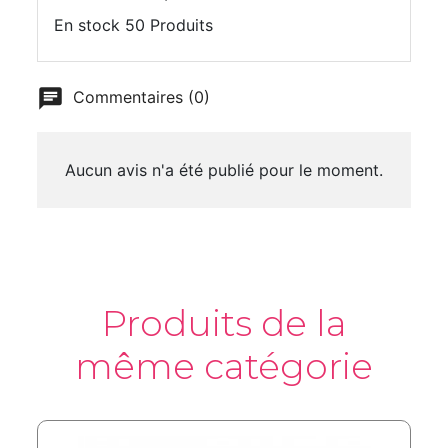
En stock
50 Produits
Commentaires (0)
Aucun avis n'a été publié pour le moment.
Produits de la
même catégorie