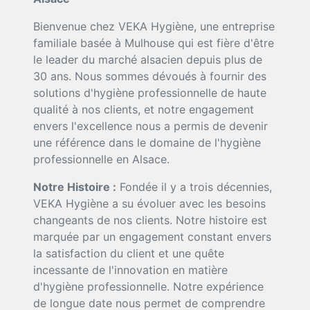
Bienvenue chez VEKA Hygiène, une entreprise
familiale basée à Mulhouse qui est fière d'être
le leader du marché alsacien depuis plus de
30 ans. Nous sommes dévoués à fournir des
solutions d'hygiène professionnelle de haute
qualité à nos clients, et notre engagement
envers l'excellence nous a permis de devenir
une référence dans le domaine de l'hygiène
professionnelle en Alsace.
Notre Histoire :
Fondée il y a trois décennies,
VEKA Hygiène a su évoluer avec les besoins
changeants de nos clients. Notre histoire est
marquée par un engagement constant envers
la satisfaction du client et une quête
incessante de l'innovation en matière
d'hygiène professionnelle. Notre expérience
de longue date nous permet de comprendre