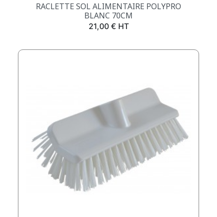
RACLETTE SOL ALIMENTAIRE POLYPRO
BLANC 70CM
Prix
21,00 € HT