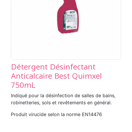
Détergent Désinfectant
Anticalcaire Best Quimxel
750mL
Indiqué pour la désinfection de salles de bains,
robinetteries, sols et revêtements en général.
Produit virucide selon la norme EN14476