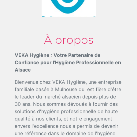
À propos
VEKA Hygiène : Votre Partenaire de
Confiance pour l'Hygiène Professionnelle en
Alsace
Bienvenue chez VEKA Hygiène, une entreprise
familiale basée à Mulhouse qui est fière d'être
le leader du marché alsacien depuis plus de
30 ans. Nous sommes dévoués à fournir des
solutions d'hygiène professionnelle de haute
qualité à nos clients, et notre engagement
envers l'excellence nous a permis de devenir
une référence dans le domaine de l'hygiène