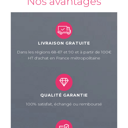
Nos avantages
LIVRAISON GRATUITE
Dans les régions 68-67 et 90 et à partir de 100€
HT d'achat en France métropolitaine
QUALITÉ GARANTIE
100% satisfait, échangé ou remboursé