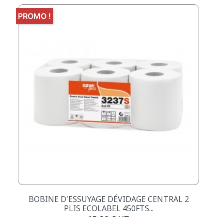
PROMO !
BOBINE D'ESSUYAGE DÉVIDAGE CENTRAL 2
PLIS ECOLABEL 450FTS...