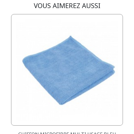
VOUS AIMEREZ AUSSI