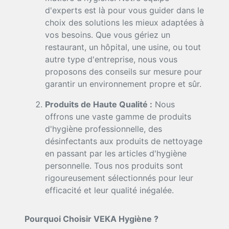
d'experts est là pour vous guider dans le
choix des solutions les mieux adaptées à
vos besoins. Que vous gériez un
restaurant, un hôpital, une usine, ou tout
autre type d'entreprise, nous vous
proposons des conseils sur mesure pour
garantir un environnement propre et sûr.
Produits de Haute Qualité :
Nous
offrons une vaste gamme de produits
d'hygiène professionnelle, des
désinfectants aux produits de nettoyage
en passant par les articles d'hygiène
personnelle. Tous nos produits sont
rigoureusement sélectionnés pour leur
efficacité et leur qualité inégalée.
Pourquoi Choisir VEKA Hygiène ?