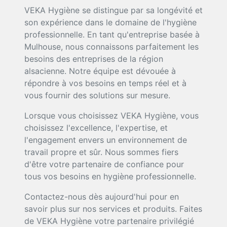
VEKA Hygiène se distingue par sa longévité et
son expérience dans le domaine de l'hygiène
professionnelle. En tant qu'entreprise basée à
Mulhouse, nous connaissons parfaitement les
besoins des entreprises de la région
alsacienne. Notre équipe est dévouée à
répondre à vos besoins en temps réel et à
vous fournir des solutions sur mesure.
Lorsque vous choisissez VEKA Hygiène, vous
choisissez l'excellence, l'expertise, et
l'engagement envers un environnement de
travail propre et sûr. Nous sommes fiers
d'être votre partenaire de confiance pour
tous vos besoins en hygiène professionnelle.
Contactez-nous dès aujourd'hui pour en
savoir plus sur nos services et produits. Faites
de VEKA Hygiène votre partenaire privilégié