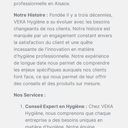
professionnelle en Alsace.
Notre Histoire :
Fondée il y a trois décennies,
VEKA Hygiène a su évoluer avec les besoins
changeants de nos clients. Notre histoire est
marquée par un engagement constant envers
la satisfaction du client et une quête
incessante de l'innovation en matière
d'hygiène professionnelle. Notre expérience
de longue date nous permet de comprendre
les enjeux spécifiques auxquels nos clients
font face, ce qui nous permet de leur offrir
des conseils et des produits sur mesure.
Nos Services :
Conseil Expert en Hygiène :
Chez VEKA
Hygiène, nous comprenons que chaque
entreprise a des besoins uniques en
matière d'hygiène. Notre équipe