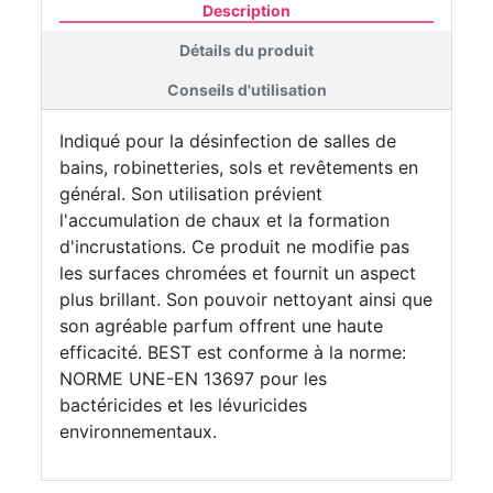
Description
Détails du produit
Conseils d'utilisation
Indiqué pour la désinfection de salles de
bains, robinetteries, sols et revêtements en
général. Son utilisation prévient
l'accumulation de chaux et la formation
d'incrustations. Ce produit ne modifie pas
les surfaces chromées et fournit un aspect
plus brillant. Son pouvoir nettoyant ainsi que
son agréable parfum offrent une haute
efficacité. BEST est conforme à la norme:
NORME UNE-EN 13697 pour les
bactéricides et les lévuricides
environnementaux.