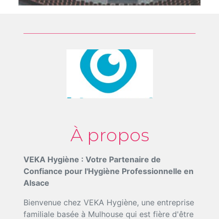
À propos
VEKA Hygiène : Votre Partenaire de
Confiance pour l'Hygiène Professionnelle en
Alsace
Bienvenue chez VEKA Hygiène, une entreprise
familiale basée à Mulhouse qui est fière d'être