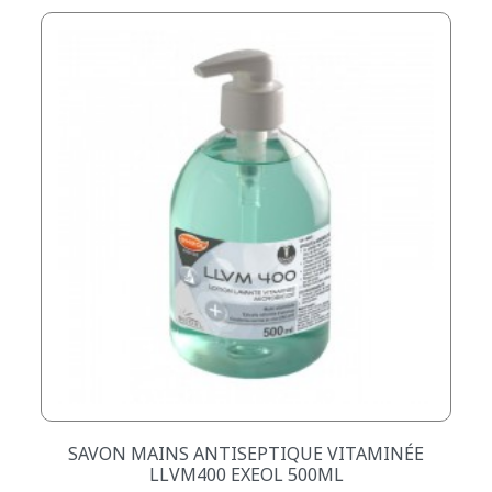
SAVON MAINS ANTISEPTIQUE VITAMINÉE
LLVM400 EXEOL 500ML