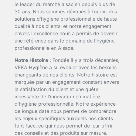
le leader du marché alsacien depuis plus de
30 ans. Nous sommes dévoués à fournir des
solutions d'hygiène professionnelle de haute
qualité à nos clients, et notre engagement
envers l'excellence nous a permis de devenir
une référence dans le domaine de l'hygiène
professionnelle en Alsace.
Notre Histoire :
Fondée il y a trois décennies,
VEKA Hygiène a su évoluer avec les besoins
changeants de nos clients. Notre histoire est
marquée par un engagement constant envers
la satisfaction du client et une quête
incessante de l'innovation en matière
d'hygiène professionnelle. Notre expérience
de longue date nous permet de comprendre
les enjeux spécifiques auxquels nos clients
font face, ce qui nous permet de leur offrir
des conseils et des produits sur mesure.