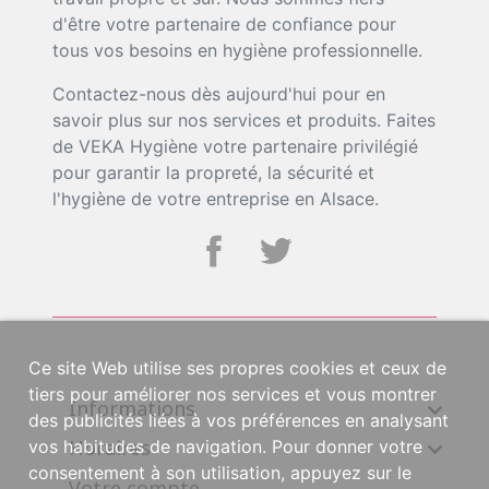
d'être votre partenaire de confiance pour
tous vos besoins en hygiène professionnelle.
Contactez-nous dès aujourd'hui pour en
savoir plus sur nos services et produits. Faites
de VEKA Hygiène votre partenaire privilégié
pour garantir la propreté, la sécurité et
l'hygiène de votre entreprise en Alsace.
Ce site Web utilise ses propres cookies et ceux de
tiers pour améliorer nos services et vous montrer
Informations

des publicités liées à vos préférences en analysant
Horaires

vos habitudes de navigation. Pour donner votre
consentement à son utilisation, appuyez sur le
Votre compte