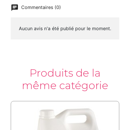
Commentaires (0)
Aucun avis n'a été publié pour le moment.
Produits de la
même catégorie