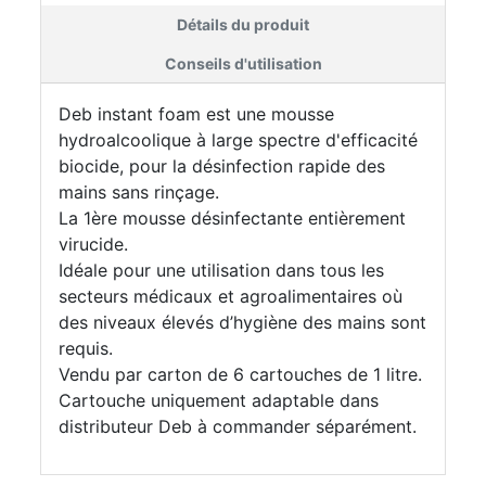
Détails du produit
Conseils d'utilisation
Deb instant foam est une mousse
hydroalcoolique à large spectre d'efficacité
biocide, pour la désinfection rapide des
mains sans rinçage.
La 1ère mousse désinfectante entièrement
virucide.
Idéale pour une utilisation dans tous les
secteurs médicaux et agroalimentaires où
des niveaux élevés d’hygiène des mains sont
requis.
Vendu par carton de 6 cartouches de 1 litre.
Cartouche uniquement adaptable dans
distributeur Deb à commander séparément.