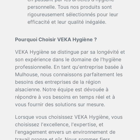
personnelle. Tous nos produits sont
rigoureusement sélectionnés pour leur
efficacité et leur qualité inégalée.
Pourquoi Choisir VEKA Hygiène ?
VEKA Hygiène se distingue par sa longévité et
son expérience dans le domaine de l'hygiène
professionnelle. En tant qu'entreprise basée à
Mulhouse, nous connaissons parfaitement les
besoins des entreprises de la région
alsacienne. Notre équipe est dévouée à
répondre à vos besoins en temps réel et à
vous fournir des solutions sur mesure.
Lorsque vous choisissez VEKA Hygiène, vous
choisissez l'excellence, l'expertise, et
l'engagement envers un environnement de
travail propre et sûr. Nous sommes fiers