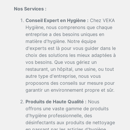
Nos Services :
Conseil Expert en Hygiène :
Chez VEKA
Hygiène, nous comprenons que chaque
entreprise a des besoins uniques en
matière d'hygiène. Notre équipe
d'experts est là pour vous guider dans le
choix des solutions les mieux adaptées à
vos besoins. Que vous gériez un
restaurant, un hôpital, une usine, ou tout
autre type d'entreprise, nous vous
proposons des conseils sur mesure pour
garantir un environnement propre et sûr.
Produits de Haute Qualité :
Nous
offrons une vaste gamme de produits
d'hygiène professionnelle, des
désinfectants aux produits de nettoyage
en passant par les articles d'hygiène